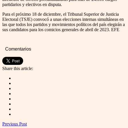
partidarios y electivos en disputa.
Para el próximo 18 de diciembre, el Tribunal Superior de Justicia
Electoral (TSJE) convocó a unas elecciones internas simultáneas en
las que todos los partidos y movimientos políticos del país elegirán a
sus candidatos para los comicios generales de abril de 2023. EFE
Comentarios
Share this article:
Previous Post