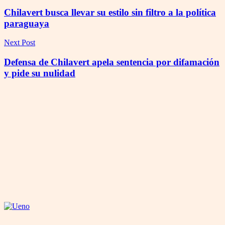
Chilavert busca llevar su estilo sin filtro a la política
paraguaya
Next Post
Defensa de Chilavert apela sentencia por difamación
y pide su nulidad