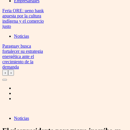
Empresariales
Feria ORE: ueno bank
apuesta por la cultura
indígena y el comercio
justo
Noticias
Paraguay busca
fortalecer su estrategia
energética ante el
crecimiento de la
demanda
‹
›
Noticias