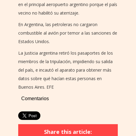
en el principal aeropuerto argentino porque el país
vecino no habilitó su aterrizaje.
En Argentina, las petroleras no cargaron
combustible al avión por temor a las sanciones de
Estados Unidos.
La Justicia argentina retiró los pasaportes de los
miembros de la tripulación, impidiendo su salida
del país, e incautó el aparato para obtener más
datos sobre qué hacían estas personas en
Buenos Aires. EFE
Comentarios
Share this article: