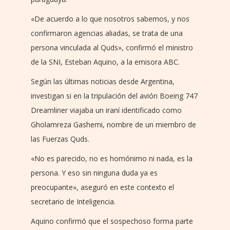
«De acuerdo a lo que nosotros sabemos, y nos
confirmaron agencias aliadas, se trata de una
persona vinculada al Quds», confirmó el ministro
de la SNI, Esteban Aquino, a la emisora ABC.
Según las últimas noticias desde Argentina,
investigan si en la tripulación del avión Boeing 747
Dreamliner viajaba un iraní identificado como
Gholamreza Gashemi, nombre de un miembro de
las Fuerzas Quds.
«No es parecido, no es homónimo ni nada, es la
persona. Y eso sin ninguna duda ya es
preocupante», aseguró en este contexto el
secretario de Inteligencia.
Aquino confirmó que el sospechoso forma parte