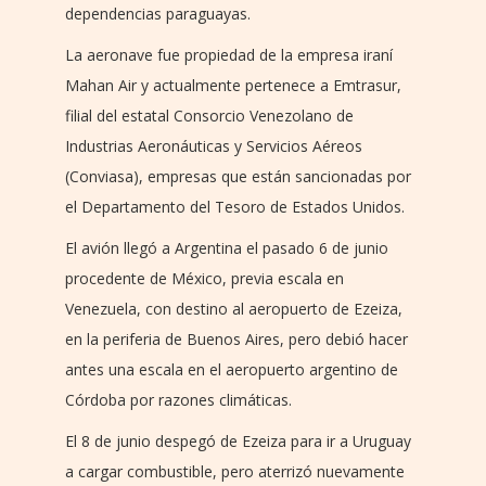
dependencias paraguayas.
La aeronave fue propiedad de la empresa iraní
Mahan Air y actualmente pertenece a Emtrasur,
filial del estatal Consorcio Venezolano de
Industrias Aeronáuticas y Servicios Aéreos
(Conviasa), empresas que están sancionadas por
el Departamento del Tesoro de Estados Unidos.
El avión llegó a Argentina el pasado 6 de junio
procedente de México, previa escala en
Venezuela, con destino al aeropuerto de Ezeiza,
en la periferia de Buenos Aires, pero debió hacer
antes una escala en el aeropuerto argentino de
Córdoba por razones climáticas.
El 8 de junio despegó de Ezeiza para ir a Uruguay
a cargar combustible, pero aterrizó nuevamente