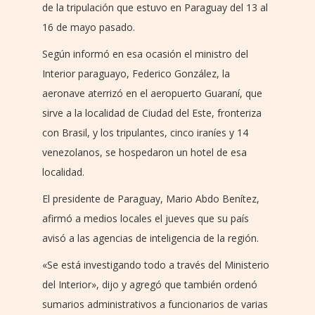
de la tripulación que estuvo en Paraguay del 13 al
16 de mayo pasado.
Según informó en esa ocasión el ministro del
Interior paraguayo, Federico González, la
aeronave aterrizó en el aeropuerto Guaraní, que
sirve a la localidad de Ciudad del Este, fronteriza
con Brasil, y los tripulantes, cinco iraníes y 14
venezolanos, se hospedaron un hotel de esa
localidad.
El presidente de Paraguay, Mario Abdo Benítez,
afirmó a medios locales el jueves que su país
avisó a las agencias de inteligencia de la región.
«Se está investigando todo a través del Ministerio
del Interior», dijo y agregó que también ordenó
sumarios administrativos a funcionarios de varias