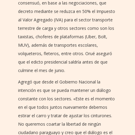
consensuó, en base a las negociaciones, que
decreto mediante se reduzca en 50% el Impuesto
al Valor Agregado (IVA) para el sector transporte
terrestre de carga y otros sectores como son los
taxistas, choferes de plataformas (Uber, Bolt,
MUV), además de transportes escolares,
volqueteros, fleteros, entre otros. Orué aseguró
que el edicto presidencial saldría antes de que
culmine el mes de junio.
Agregó que desde el Gobierno Nacional la
intención es que se pueda mantener un diálogo
constante con los sectores. «Este es el momento
en el que todos juntos nuevamente debemos
estirar el carro y tratar de ajustar los cinturones.
No queremos coartar la libertad de ningún
ciudadano paraguayo y creo que el diálogo es el