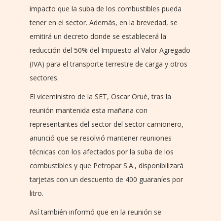
impacto que la suba de los combustibles pueda
tener en el sector. Además, en la brevedad, se
emitirá un decreto donde se establecerá la
reducción del 50% del Impuesto al Valor Agregado
(IVA) para el transporte terrestre de carga y otros
sectores.
El viceministro de la SET, Oscar Orué, tras la
reunión mantenida esta mañana con
representantes del sector del sector camionero,
anunció que se resolvió mantener reuniones
técnicas con los afectados por la suba de los
combustibles y que Petropar S.A., disponibilizará
tarjetas con un descuento de 400 guaraníes por
litro.
Así también informó que en la reunión se