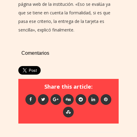
página web de la institución. «Eso se evalúa ya
que se tiene en cuenta la formalidad, si es que
pasa ese criterio, la entrega de la tarjeta es
sencilla», explicó finalmente.
Comentarios
Share this article: