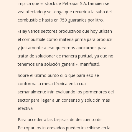
implica que el stock de Petropar S.A. también se
vea afectado y se tenga que recurrir a la suba del
combustible hasta en 750 guaraníes por litro.
«Hay varios sectores productivos que hoy utilizan
el combustible como materia prima para producir
y justamente a eso queremos abocarnos para
tratar de solucionar de manera puntual, ya que no
tenemos una solución general», manifestó.
Sobre el último punto dijo que para eso se
conforma la mesa técnica en la cual
semanalmente irán evaluando los pormenores del
sector para llegar a un consenso y solución más
efectiva.
Para acceder a las tarjetas de descuento de
Petropar los interesados pueden inscribirse en la