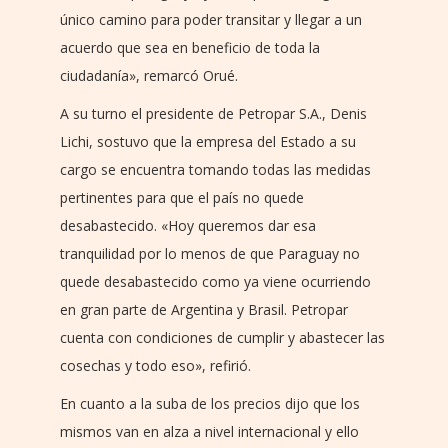
único camino para poder transitar y llegar a un
acuerdo que sea en beneficio de toda la
ciudadanía», remarcó Orué.
A su turno el presidente de Petropar S.A., Denis
Lichi, sostuvo que la empresa del Estado a su
cargo se encuentra tomando todas las medidas
pertinentes para que el país no quede
desabastecido. «Hoy queremos dar esa
tranquilidad por lo menos de que Paraguay no
quede desabastecido como ya viene ocurriendo
en gran parte de Argentina y Brasil. Petropar
cuenta con condiciones de cumplir y abastecer las
cosechas y todo eso», refirió.
En cuanto a la suba de los precios dijo que los
mismos van en alza a nivel internacional y ello