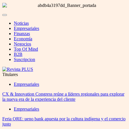
Noticias
Empresariales
Finanzas
Economía
Negocios
Top Of Mind
B2B
Suscripcion
Titulares
Empresariales
CX & Innovation Congress reúne a líderes regionales para explorar
la nueva era de la experiencia del cliente
Empresariales
Feria ORE: ueno bank apuesta por la cultura indígena y el comercio
justo