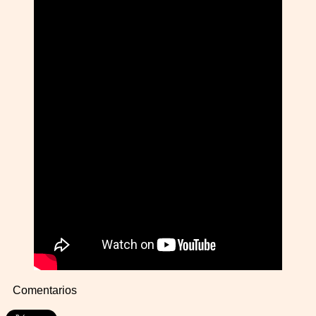
Comentarios