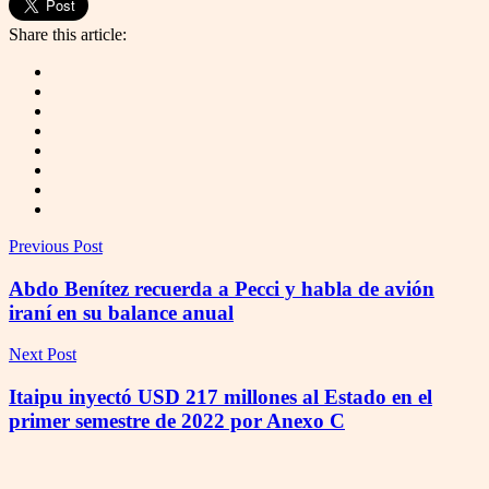
Share this article:
Previous Post
Abdo Benítez recuerda a Pecci y habla de avión
iraní en su balance anual
Next Post
Itaipu inyectó USD 217 millones al Estado en el
primer semestre de 2022 por Anexo C