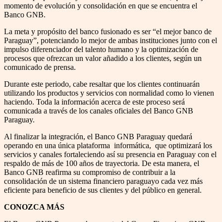
momento de evolución y consolidación en que se encuentra el
Banco GNB.
La meta y propósito del banco fusionado es ser “el mejor banco de
Paraguay”, potenciando lo mejor de ambas instituciones junto con el
impulso diferenciador del talento humano y la optimización de
procesos que ofrezcan un valor añadido a los clientes, según un
comunicado de prensa.
Durante este periodo, cabe resaltar que los clientes continuarán
utilizando los productos y servicios con normalidad como lo vienen
haciendo. Toda la información acerca de este proceso será
comunicada a través de los canales oficiales del Banco GNB
Paraguay.
Al finalizar la integración, el Banco GNB Paraguay quedará
operando en una única plataforma informática, que optimizará los
servicios y canales fortaleciendo así su presencia en Paraguay con el
respaldo de más de 100 años de trayectoria. De esta manera, el
Banco GNB reafirma su compromiso de contribuir a la
consolidación de un sistema financiero paraguayo cada vez más
eficiente para beneficio de sus clientes y del público en general.
CONOZCA MÁS