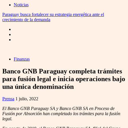
Noticias
Paraguay busca fortalecer su estrategia energética ante el
crecimiento de la demanda
Finanzas
Banco GNB Paraguay completa trámites
para fusión legal e inicia operaciones bajo
una única denominación
Prensa
1 julio, 2022
El Banco GNB Paraguay SA y Banco GNB SA en Proceso de
Fusión por Absorción han completado los trámites para la fusión
legal.