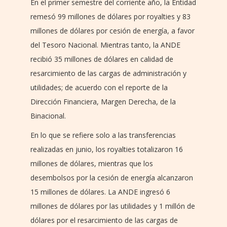
En el primer semestre del corriente año, la Entidad
remesó 99 millones de dólares por royalties y 83
millones de dólares por cesión de energía, a favor
del Tesoro Nacional. Mientras tanto, la ANDE
recibió 35 millones de dólares en calidad de
resarcimiento de las cargas de administración y
utilidades; de acuerdo con el reporte de la
Dirección Financiera, Margen Derecha, de la
Binacional.
En lo que se refiere solo a las transferencias
realizadas en junio, los royalties totalizaron 16
millones de dólares, mientras que los
desembolsos por la cesión de energía alcanzaron
15 millones de dólares. La ANDE ingresó 6
millones de dólares por las utilidades y 1 millón de
dólares por el resarcimiento de las cargas de