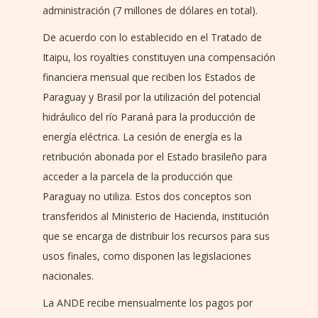
administración (7 millones de dólares en total).
De acuerdo con lo establecido en el Tratado de
Itaipu, los royalties constituyen una compensación
financiera mensual que reciben los Estados de
Paraguay y Brasil por la utilización del potencial
hidráulico del río Paraná para la producción de
energía eléctrica. La cesión de energía es la
retribución abonada por el Estado brasileño para
acceder a la parcela de la producción que
Paraguay no utiliza. Estos dos conceptos son
transferidos al Ministerio de Hacienda, institución
que se encarga de distribuir los recursos para sus
usos finales, como disponen las legislaciones
nacionales.
La ANDE recibe mensualmente los pagos por