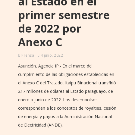
al Estado en el
primer semestre
de 2022 por
Anexo C
Prensa
4 julio, 2022
Asunción, Agencia IP.- En el marco del
cumplimiento de las obligaciones establecidas en
el Anexo C del Tratado, Itaipu Binacional transfirió
217 millones de dólares al Estado paraguayo, de
enero a junio de 2022. Los desembolsos
corresponden a los conceptos de royalties, cesión
de energía y pagos a la Administración Nacional
de Electricidad (ANDE).