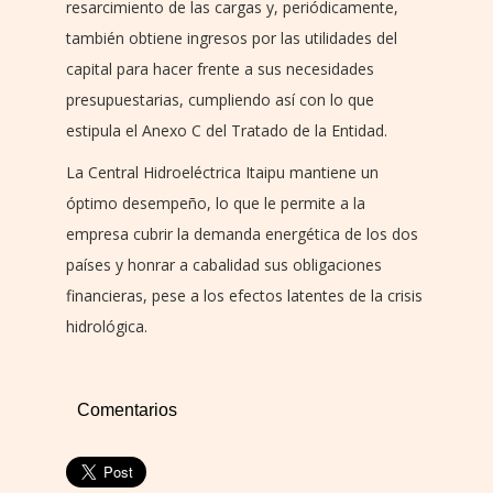
resarcimiento de las cargas y, periódicamente,
también obtiene ingresos por las utilidades del
capital para hacer frente a sus necesidades
presupuestarias, cumpliendo así con lo que
estipula el Anexo C del Tratado de la Entidad.
La Central Hidroeléctrica Itaipu mantiene un
óptimo desempeño, lo que le permite a la
empresa cubrir la demanda energética de los dos
países y honrar a cabalidad sus obligaciones
financieras, pese a los efectos latentes de la crisis
hidrológica.
Comentarios