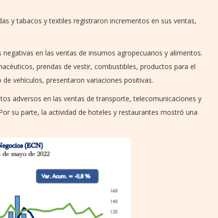
das y tabacos y textiles registraron incrementos en sus ventas,
nes negativas en las ventas de insumos agropecuarios y alimentos.
acéuticos, prendas de vestir, combustibles, productos para el
de vehículos, presentaron variaciones positivas.
tos adversos en las ventas de transporte, telecomunicaciones y
 Por su parte, la actividad de hoteles y restaurantes mostró una