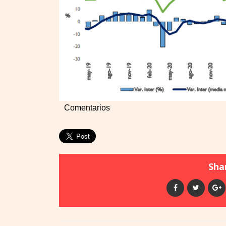
Comentarios
Shar