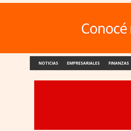
NOTICIAS
EMPRESARIALES
FINANZAS