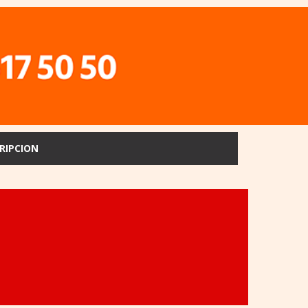
RIPCION