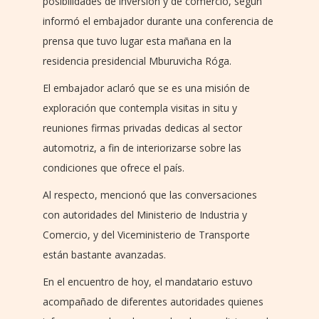
posibilidades de inversión y de comercio, según
informó el embajador durante una conferencia de
prensa que tuvo lugar esta mañana en la
residencia presidencial Mburuvicha Róga.
El embajador aclaró que se es una misión de
exploración que contempla visitas in situ y
reuniones firmas privadas dedicas al sector
automotriz, a fin de interiorizarse sobre las
condiciones que ofrece el país.
Al respecto, mencionó que las conversaciones
con autoridades del Ministerio de Industria y
Comercio, y del Viceministerio de Transporte
están bastante avanzadas.
En el encuentro de hoy, el mandatario estuvo
acompañado de diferentes autoridades quienes