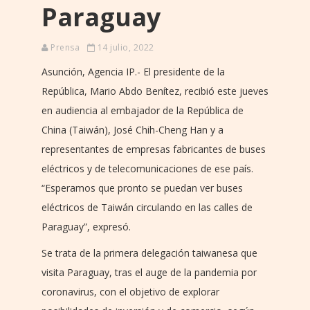
Paraguay
Prensa
14 julio, 2022
Asunción, Agencia IP.- El presidente de la
República, Mario Abdo Benítez, recibió este jueves
en audiencia al embajador de la República de
China (Taiwán), José Chih-Cheng Han y a
representantes de empresas fabricantes de buses
eléctricos y de telecomunicaciones de ese país.
“Esperamos que pronto se puedan ver buses
eléctricos de Taiwán circulando en las calles de
Paraguay”, expresó.
Se trata de la primera delegación taiwanesa que
visita Paraguay, tras el auge de la pandemia por
coronavirus, con el objetivo de explorar