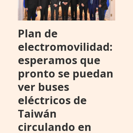
Plan de
electromovilidad:
esperamos que
pronto se puedan
ver buses
eléctricos de
Taiwán
circulando en