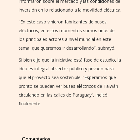
informaron sobre el mercado y las condiciones de
inversión en lo relacionado a la movilidad eléctrica.
“En este caso vinieron fabricantes de buses
eléctricos, en estos momentos somos unos de
los principales actores a nivel mundial en este
tema, que queremos ir desarrollando”, subrayó.
Si bien dijo que la iniciativa está fase de estudio, la
idea es integral al sector público y privado para
que el proyecto sea sostenible. “Esperamos que
pronto se puedan ver buses eléctricos de Taiwán
circulando en las calles de Paraguay”, indicó
finalmente.
Comentarios