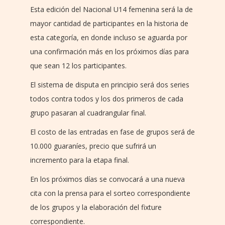
Esta edición del Nacional U14 femenina será la de
mayor cantidad de participantes en la historia de
esta categoría, en donde incluso se aguarda por
una confirmación más en los próximos días para
que sean 12 los participantes.
El sistema de disputa en principio será dos series
todos contra todos y los dos primeros de cada
grupo pasaran al cuadrangular final.
El costo de las entradas en fase de grupos será de
10.000 guaraníes, precio que sufrirá un
incremento para la etapa final.
En los próximos días se convocará a una nueva
cita con la prensa para el sorteo correspondiente
de los grupos y la elaboración del fixture
correspondiente.