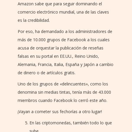
Amazon sabe que para seguir dominando el
comercio electrónico mundial, una de las claves
es la credibilidad.
Por eso, ha demandado a los administradores de
más de 10.000 grupos de Facebook a los cuales
acusa de orquestar la publicación de reseñas
falsas en su portal en EE.UU., Reino Unido,
Alemania, Francia, Italia, España y Japón a cambio
de dinero o de artículos gratis.
Uno de los grupos de «delincuentes», como los
denomina sin medias tintas, tenía más de 43.000
miembros cuando Facebook lo cerró este año.
¡Vayan a cometer sus fechorías a otro lugar!
En las criptomonedas, también todo lo que
sube…