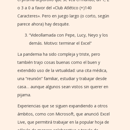
o 3 a 0 a favor del «Club Atlético (+)140
Caracteres». Pero en juego largo (o corto, según
parece ahora) hay desquite.
“Videollamada con Pepe, Lucy, Neyo y los
demás. Motivo: terminar el Excel”
La pandemia ha sido compleja y triste, pero
también trajo cosas buenas como el buen y
extendido uso de la virtualidad: una cita médica,
una “reunión” familiar, estudiar y trabajar desde
casa… aunque algunos sean vistos sin querer en
pijama.
Experiencias que se siguen expandiendo a otros
ámbitos, como con Microsoft, que anunció Excel
Live, que permitirá trabajar en la popular hoja de