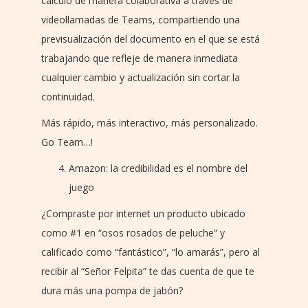
cálculo de manera colaborativa a través de
videollamadas de Teams, compartiendo una
previsualización del documento en el que se está
trabajando que refleje de manera inmediata
cualquier cambio y actualización sin cortar la
continuidad.
Más rápido, más interactivo, más personalizado.
Go Team…!
Amazon: la credibilidad es el nombre del
juego
¿Compraste por internet un producto ubicado
como #1 en “osos rosados de peluche” y
calificado como “fantástico”, “lo amarás”, pero al
recibir al “Señor Felpita” te das cuenta de que te
dura más una pompa de jabón?