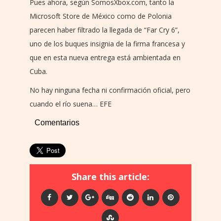
Pues ahora, según SomosXbox.com, tanto la
Microsoft Store de México como de Polonia
parecen haber filtrado la llegada de “Far Cry 6”,
uno de los buques insignia de la firma francesa y
que en esta nueva entrega está ambientada en
Cuba.
No hay ninguna fecha ni confirmación oficial, pero
cuando el río suena… EFE
Comentarios
Share this article: