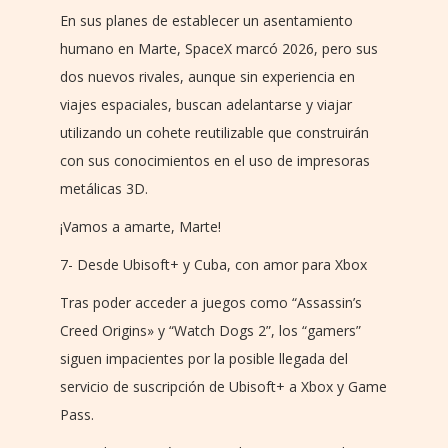
En sus planes de establecer un asentamiento
humano en Marte, SpaceX marcó 2026, pero sus
dos nuevos rivales, aunque sin experiencia en
viajes espaciales, buscan adelantarse y viajar
utilizando un cohete reutilizable que construirán
con sus conocimientos en el uso de impresoras
metálicas 3D.
¡Vamos a amarte, Marte!
7- Desde Ubisoft+ y Cuba, con amor para Xbox
Tras poder acceder a juegos como “Assassin’s
Creed Origins» y “Watch Dogs 2”, los “gamers”
siguen impacientes por la posible llegada del
servicio de suscripción de Ubisoft+ a Xbox y Game
Pass.