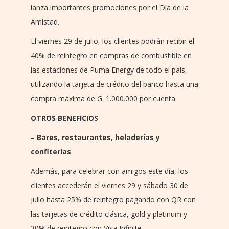
lanza importantes promociones por el Día de la
Amistad.
El viernes 29 de julio, los clientes podrán recibir el
40% de reintegro en compras de combustible en
las estaciones de Puma Energy de todo el país,
utilizando la tarjeta de crédito del banco hasta una
compra máxima de G. 1.000.000 por cuenta.
OTROS BENEFICIOS
– Bares, restaurantes, heladerías y
confiterías
Además, para celebrar con amigos este día, los
clientes accederán el viernes 29 y sábado 30 de
julio hasta 25% de reintegro pagando con QR con
las tarjetas de crédito clásica, gold y platinum y
30% de reintegro con Visa Infinite.