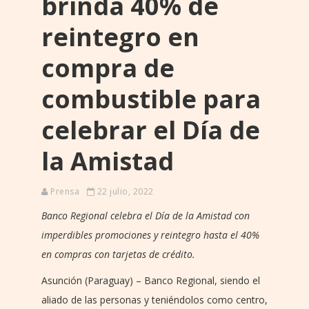
brinda 40% de
reintegro en
compra de
combustible para
celebrar el Día de
la Amistad
Prensa
22 julio, 2022
Banco Regional celebra el Día de la Amistad con
imperdibles promociones y reintegro hasta el 40%
en compras con tarjetas de crédito.
Asunción (Paraguay) – Banco Regional, siendo el
aliado de las personas y teniéndolos como centro,