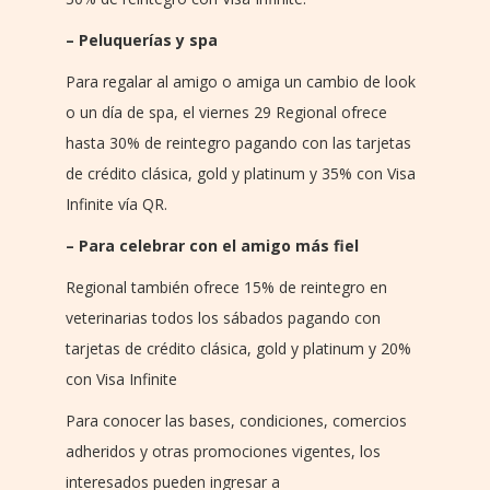
– Peluquerías y spa
Para regalar al amigo o amiga un cambio de look
o un día de spa, el viernes 29 Regional ofrece
hasta 30% de reintegro pagando con las tarjetas
de crédito clásica, gold y platinum y 35% con Visa
Infinite vía QR.
– Para celebrar con el amigo más fiel
Regional también ofrece 15% de reintegro en
veterinarias todos los sábados pagando con
tarjetas de crédito clásica, gold y platinum y 20%
con Visa Infinite
Para conocer las bases, condiciones, comercios
adheridos y otras promociones vigentes, los
interesados pueden ingresar a