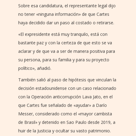
Sobre esa candidatura, el representante legal dijo
no tener «ninguna información» de que Cartes
haya decidido dar un paso al costado o retirarse.
«El expresidente está muy tranquilo, está con
bastante paz y con la certeza de que esto se va
aclarar y de que va a ser de manera positiva para
su persona, para su familia y para su proyecto
político», añadió.
También salió al paso de hipótesis que vinculan la
decisión estadounidense con un caso relacionado
con la Operación anticorrupción Lava Jato, en el
que Cartes fue señalado de «ayudar» a Darío
Messer, considerado como el «mayor cambista
de Brasil» y detenido en Sao Paulo desde 2019, a
huir de la Justicia y ocultar su vasto patrimonio.