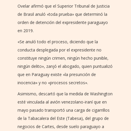
Ovelar afirmó que el Superior Tribunal de Justicia
de Brasil anuló «toda prueba» que determinó la
orden de detención del expresidente paraguayo
en 2019.
«Se anuló todo el proceso, diciendo que la
conducta desplegada por el expresidente no
constituye ningún crimen, ningún hecho punible,
ningún delito», zanjó el abogado, quien puntualizó
que en Paraguay existe «la presunción de
inocencia» y no «procesos secretos».
Asimismo, descartó que la medida de Washington
esté vinculada al avión venezolano-iraní que en
mayo pasado transportó una carga de cigarrillos
de la Tabacalera del Este (Tabesa), del grupo de
negocios de Cartes, desde suelo paraguayo a