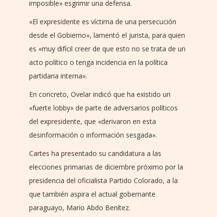
imposible» esgrimir una defensa.
«El expresidente es víctima de una persecución
desde el Gobierno», lamentó el jurista, para quien
es «muy difícil creer de que esto no se trata de un
acto político o tenga incidencia en la política
partidaria interna».
En concreto, Ovelar indicó que ha existido un
«fuerte lobby» de parte de adversarios políticos
del expresidente, que «derivaron en esta
desinformación o información sesgada».
Cartes ha presentado su candidatura a las
elecciones primarias de diciembre próximo por la
presidencia del oficialista Partido Colorado, a la
que también aspira el actual gobernante
paraguayo, Mario Abdo Benítez.