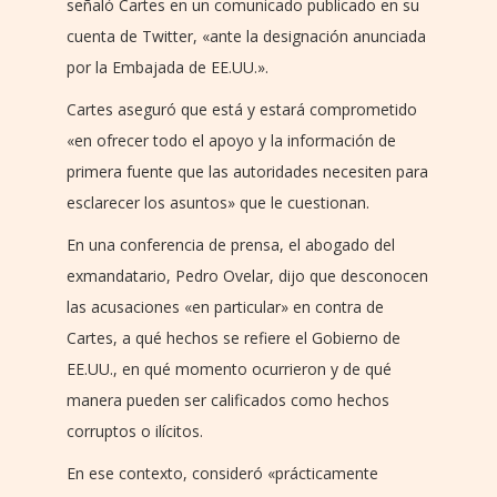
señaló Cartes en un comunicado publicado en su
cuenta de Twitter, «ante la designación anunciada
por la Embajada de EE.UU.».
Cartes aseguró que está y estará comprometido
«en ofrecer todo el apoyo y la información de
primera fuente que las autoridades necesiten para
esclarecer los asuntos» que le cuestionan.
En una conferencia de prensa, el abogado del
exmandatario, Pedro Ovelar, dijo que desconocen
las acusaciones «en particular» en contra de
Cartes, a qué hechos se refiere el Gobierno de
EE.UU., en qué momento ocurrieron y de qué
manera pueden ser calificados como hechos
corruptos o ilícitos.
En ese contexto, consideró «prácticamente