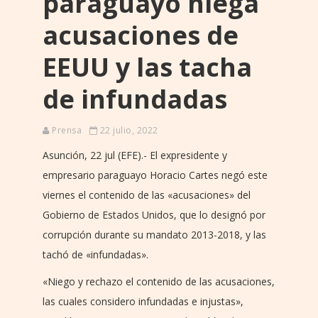
paraguayo niega
acusaciones de
EEUU y las tacha
de infundadas
Prensa
22 julio, 2022
Asunción, 22 jul (EFE).- El expresidente y
empresario paraguayo Horacio Cartes negó este
viernes el contenido de las «acusaciones» del
Gobierno de Estados Unidos, que lo designó por
corrupción durante su mandato 2013-2018, y las
tachó de «infundadas».
«Niego y rechazo el contenido de las acusaciones,
las cuales considero infundadas e injustas»,