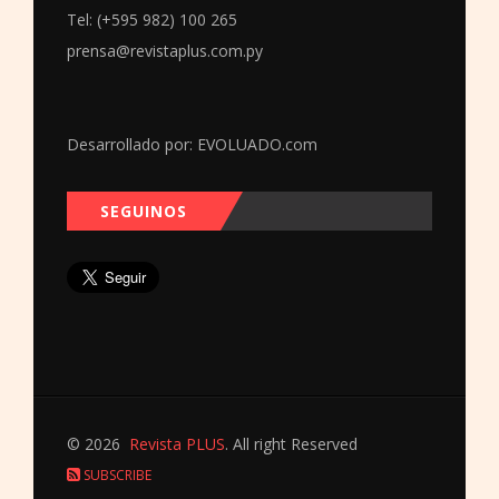
Tel: (+595 982) 100 265
prensa@revistaplus.com.py
Desarrollado por:
EVOLUADO.com
SEGUINOS
© 2026
Revista PLUS
. All right Reserved
SUBSCRIBE