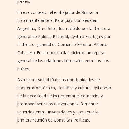
países.
En ese contexto, el embajador de Rumania
concurrente ante el Paraguay, con sede en
Argentina, Dan Petre, fue recibido por la directora
general de Política Bilateral, Cynthia Filartiga y por
el director general de Comercio Exterior, Alberto
Caballero. En la oportunidad hicieron un repaso
general de las relaciones bilaterales entre los dos
países.
Asimismo, se habló de las oportunidades de
cooperación técnica, científica y cultural, así como
de la necesidad de incrementar el comercio, y
promover servicios e inversiones; fomentar
acuerdos entre universidades y concretar la
primera reunión de Consultas Políticas.