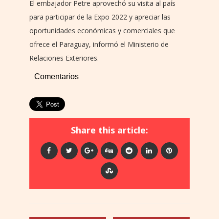
El embajador Petre aprovechó su visita al país
para participar de la Expo 2022 y apreciar las
oportunidades económicas y comerciales que
ofrece el Paraguay, informó el Ministerio de
Relaciones Exteriores.
Comentarios
Share this article: