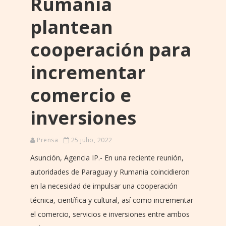
Rumania
plantean
cooperación para
incrementar
comercio e
inversiones
Prensa
25 julio, 2022
Asunción, Agencia IP.- En una reciente reunión,
autoridades de Paraguay y Rumania coincidieron
en la necesidad de impulsar una cooperación
técnica, científica y cultural, así como incrementar
el comercio, servicios e inversiones entre ambos