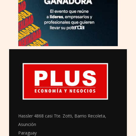
Hassler 4868 casi Tte. Zotti, Barrio Recoleta,
Asunción
Paraguay