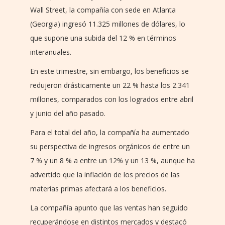
Wall Street, la compañía con sede en Atlanta
(Georgia) ingresó 11.325 millones de dólares, lo
que supone una subida del 12 % en términos
interanuales.
En este trimestre, sin embargo, los beneficios se
redujeron drásticamente un 22 % hasta los 2.341
millones, comparados con los logrados entre abril
y junio del año pasado.
Para el total del año, la compañía ha aumentado
su perspectiva de ingresos orgánicos de entre un
7 % y un 8 % a entre un 12% y un 13 %, aunque ha
advertido que la inflación de los precios de las
materias primas afectará a los beneficios.
La compañía apunto que las ventas han seguido
recuperándose en distintos mercados y destacó