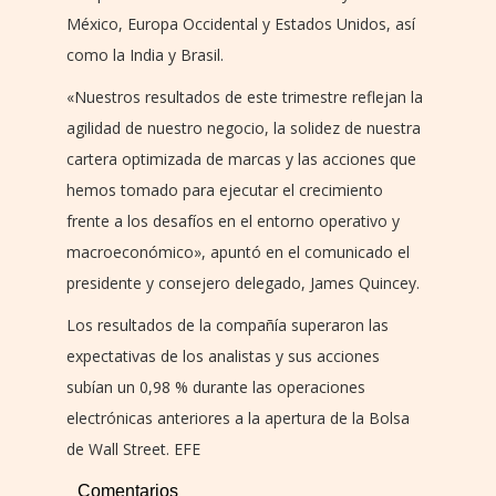
México, Europa Occidental y Estados Unidos, así
como la India y Brasil.
«Nuestros resultados de este trimestre reflejan la
agilidad de nuestro negocio, la solidez de nuestra
cartera optimizada de marcas y las acciones que
hemos tomado para ejecutar el crecimiento
frente a los desafíos en el entorno operativo y
macroeconómico», apuntó en el comunicado el
presidente y consejero delegado, James Quincey.
Los resultados de la compañía superaron las
expectativas de los analistas y sus acciones
subían un 0,98 % durante las operaciones
electrónicas anteriores a la apertura de la Bolsa
de Wall Street. EFE
Comentarios