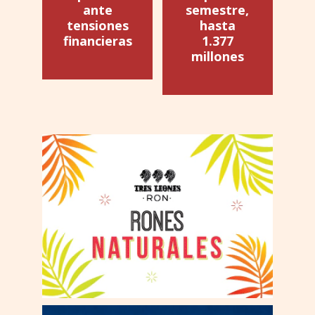
ante
semestre,
tensiones
hasta
financieras
1.377
millones