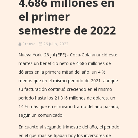
4.686 millones en
el primer
semestre de 2022
Prensa
26 julio, 2022
Nueva York, 26 jul (EFE).- Coca-Cola anunció este
martes un beneficio neto de 4.686 millones de
dólares en la primera mitad del año, un 4 %
menos que en el mismo período de 2021, aunque
su facturación continuó creciendo en el mismo
periodo hasta los 21.816 millones de dólares, un
14 % más que en el mismo tramo del año pasado,
según un comunicado.
En cuanto al segundo trimestre del año, el periodo
en el que más se fijaban hoy los inversores de