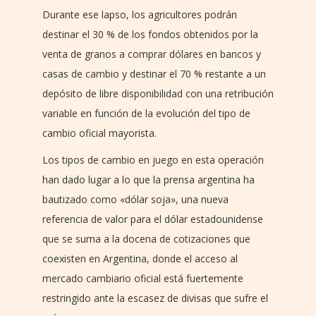
Durante ese lapso, los agricultores podrán
destinar el 30 % de los fondos obtenidos por la
venta de granos a comprar dólares en bancos y
casas de cambio y destinar el 70 % restante a un
depósito de libre disponibilidad con una retribución
variable en función de la evolución del tipo de
cambio oficial mayorista.
Los tipos de cambio en juego en esta operación
han dado lugar a lo que la prensa argentina ha
bautizado como «dólar soja», una nueva
referencia de valor para el dólar estadounidense
que se suma a la docena de cotizaciones que
coexisten en Argentina, donde el acceso al
mercado cambiario oficial está fuertemente
restringido ante la escasez de divisas que sufre el