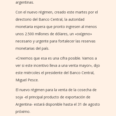
argentinas.
Con el nuevo régimen, creado este martes por el
directorio del Banco Central, la autoridad
monetaria espera que pronto ingresen al menos
unos 2.500 millones de dólares, un «oxígeno»
necesario y urgente para fortalecer las reservas
monetarias del país.
«Creemos que esa es una cifra posible. Vamos a
ver si este incentivo lleva a una venta mayor», dijo
este miércoles el presidente del Banco Central,
Miguel Pesce.
El nuevo régimen para la venta de la cosecha de
soja -el principal producto de exportación de
Argentina- estará disponible hasta el 31 de agosto
próximo.