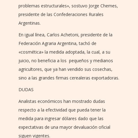
problemas estructurales», sostuvo Jorge Chemes,
presidente de las Confederaciones Rurales
Argentinas.
En igual línea, Carlos Achetoni, presidente de la
Federación Agraria Argentina, tachó de
«cosmética» la medida adoptada, la cual, a su
juicio, no beneficia a los pequeños y medianos
agricultores, que ya han vendido sus cosechas,
sino a las grandes firmas cerealeras exportadoras.
DUDAS
Analistas económicos han mostrado dudas
respecto a la efectividad que pueda tener la
medida para ingresar dólares dado que las
expectativas de una mayor devaluación oficial
siguen vigentes.