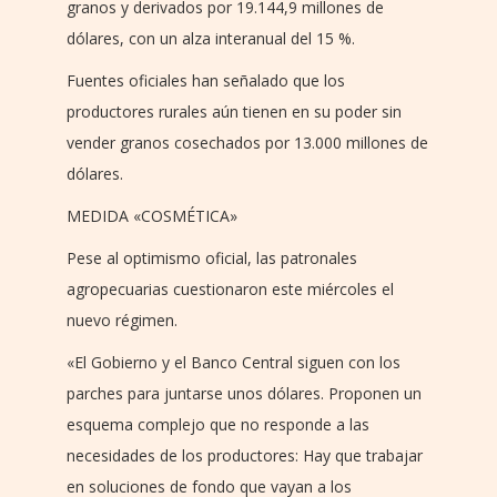
granos y derivados por 19.144,9 millones de
dólares, con un alza interanual del 15 %.
Fuentes oficiales han señalado que los
productores rurales aún tienen en su poder sin
vender granos cosechados por 13.000 millones de
dólares.
MEDIDA «COSMÉTICA»
Pese al optimismo oficial, las patronales
agropecuarias cuestionaron este miércoles el
nuevo régimen.
«El Gobierno y el Banco Central siguen con los
parches para juntarse unos dólares. Proponen un
esquema complejo que no responde a las
necesidades de los productores: Hay que trabajar
en soluciones de fondo que vayan a los