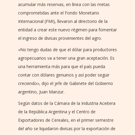
acumular más reservas, en línea con las metas
comprometidas ante el Fondo Monetario
Internacional (FMI), llevaron al directorio de la
entidad a crear este nuevo régimen para fomentar
el ingreso de divisas provenientes del agro.
«No tengo dudas de que el dólar para productores
agropecuarios va a tener una gran aceptación. Es
una herramienta más para que el país pueda
contar con dólares genuinos y así poder seguir
creciendo», dijo el jefe de Gabinete del Gobierno
argentino, Juan Manzur.
Según datos de la Cámara de la Industria Aceitera
de la República Argentina y el Centro de
Exportadores de Cereales, en el primer semestre
del año se liquidaron divisas por la exportación de