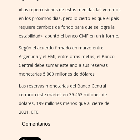
«Las repercusiones de estas medidas las veremos
en los próximos días, pero lo cierto es que el país
requiere cambios de fondo para que se logre la
estabilidad», apuntó el banco CMF en un informe.
Según el acuerdo firmado en marzo entre
Argentina y el FMI, entre otras metas, el Banco
Central debe sumar este año a sus reservas
monetarias 5.800 millones de dólares.
Las reservas monetarias del Banco Central
cerraron este martes en 39.463 millones de
dólares, 199 millones menos que al cierre de
2021. EFE
Comentarios