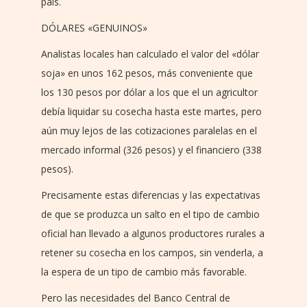
país.
DÓLARES «GENUINOS»
Analistas locales han calculado el valor del «dólar
soja» en unos 162 pesos, más conveniente que
los 130 pesos por dólar a los que el un agricultor
debía liquidar su cosecha hasta este martes, pero
aún muy lejos de las cotizaciones paralelas en el
mercado informal (326 pesos) y el financiero (338
pesos).
Precisamente estas diferencias y las expectativas
de que se produzca un salto en el tipo de cambio
oficial han llevado a algunos productores rurales a
retener su cosecha en los campos, sin venderla, a
la espera de un tipo de cambio más favorable.
Pero las necesidades del Banco Central de