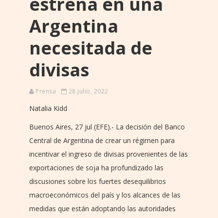
estrena en una
Argentina
necesitada de
divisas
Prensa
28 julio, 2022
Natalia Kidd
Buenos Aires, 27 jul (EFE).- La decisión del Banco
Central de Argentina de crear un régimen para
incentivar el ingreso de divisas provenientes de las
exportaciones de soja ha profundizado las
discusiones sobre los fuertes desequilibrios
macroeconómicos del país y los alcances de las
medidas que están adoptando las autoridades