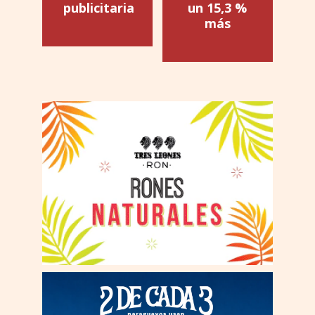
publicitaria
un 15,3 %
más