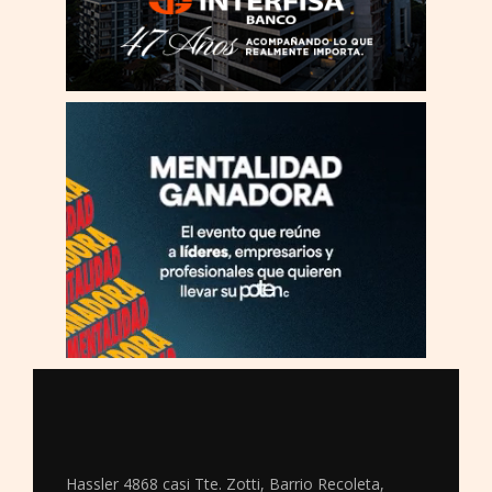
Hassler 4868 casi Tte. Zotti, Barrio Recoleta,