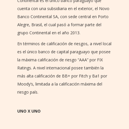
Continental es el único banco paraguayo que
cuenta con una subsidiaria en el exterior, el Novo
Banco Continental SA, con sede central en Porto
Alegre, Brasil, el cual pasó a formar parte del
grupo Continental en el año 2013.
En términos de calificación de riesgos, a nivel local
es el único banco de capital paraguayo que posee
la máxima calificación de riesgo “AAA” por FIX
Ratings. A nivel internacional posee también la
más alta calificación de BB+ por Fitch y Ba1 por
Moody’s, limitada a la calificación máxima del
riesgo país.
UNO X UNO