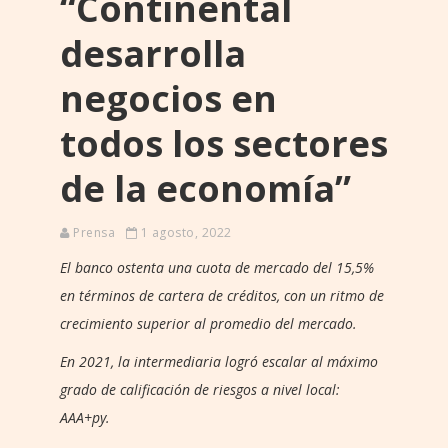
“Continental
desarrolla
negocios en
todos los sectores
de la economía”
Prensa
1 agosto, 2022
El banco ostenta una cuota de mercado del 15,5%
en términos de cartera de créditos, con un ritmo de
crecimiento superior al promedio del mercado.
En 2021, la intermediaria logró escalar al máximo
grado de calificación de riesgos a nivel local:
AAA+py.