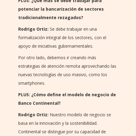
PLUS: ¿Qué más se debe trabajar para
potenciar la bancarización de sectores
tradicionalmente rezagados?
Rodrigo Ortiz:
Se debe trabajar en una
formalización integral de los sectores, con el
apoyo de iniciativas gubernamentales.
Por otro lado, debemos ir creando más
estrategias de atención remota aprovechando las
nuevas tecnologías de uso masivo, como los
smartphones.
PLUS: ¿Cómo define el modelo de negocio de
Banco Continental?
Rodrigo Ortiz:
Nuestro modelo de negocio se
basa en la innovación y la sostenibilidad.
Continental se distingue por su capacidad de