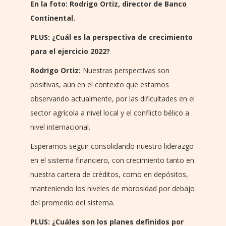
En la foto: Rodrigo Ortiz, director de Banco
Continental.
PLUS: ¿Cuál es la perspectiva de crecimiento
para el ejercicio 2022?
Rodrigo Ortiz:
Nuestras perspectivas son
positivas, aún en el contexto que estamos
observando actualmente, por las dificultades en el
sector agrícola a nivel local y el conflicto bélico a
nivel internacional.
Esperamos seguir consolidando nuestro liderazgo
en el sistema financiero, con crecimiento tanto en
nuestra cartera de créditos, como en depósitos,
manteniendo los niveles de morosidad por debajo
del promedio del sistema.
PLUS: ¿Cuáles son los planes definidos por