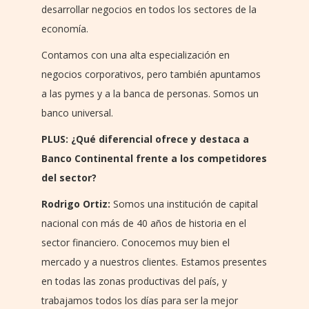
desarrollar negocios en todos los sectores de la
economía.
Contamos con una alta especialización en
negocios corporativos, pero también apuntamos
a las pymes y a la banca de personas. Somos un
banco universal.
PLUS: ¿Qué diferencial ofrece y destaca a
Banco Continental frente a los competidores
del sector?
Rodrigo Ortiz:
Somos una institución de capital
nacional con más de 40 años de historia en el
sector financiero. Conocemos muy bien el
mercado y a nuestros clientes. Estamos presentes
en todas las zonas productivas del país, y
trabajamos todos los días para ser la mejor