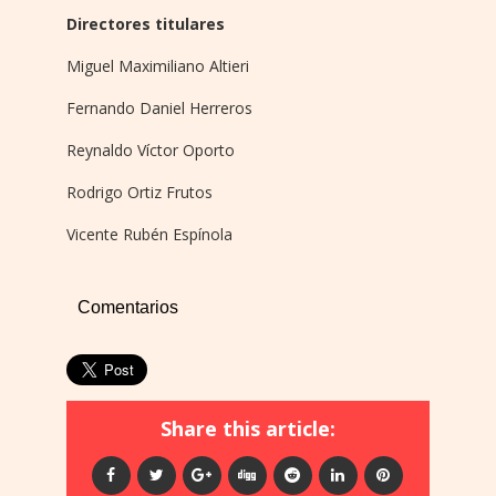
Directores titulares
Miguel Maximiliano Altieri
Fernando Daniel Herreros
Reynaldo Víctor Oporto
Rodrigo Ortiz Frutos
Vicente Rubén Espínola
Comentarios
Share this article: