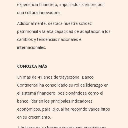
experiencia financiera, impulsados siempre por
una cultura innovadora.
Adicionalmente, destaca nuestra solidez
patrimonial y la alta capacidad de adaptación a los
cambios y tendencias nacionales e
internacionales.
CONOZCA MÁS
En más de 41 años de trayectoria, Banco
Continental ha consolidado su rol de liderazgo en
el sistema financiero, posicionándose como el
banco líder en los principales indicadores
económicos, para lo cual ha recorrido varios hitos
en su crecimiento.
A lo largo de su historia cuenta con prestigiosos