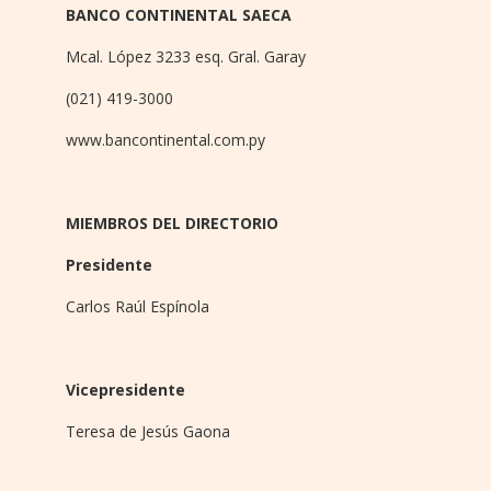
BANCO CONTINENTAL SAECA
Mcal. López 3233 esq. Gral. Garay
(021) 419-3000
www.bancontinental.com.py
MIEMBROS DEL DIRECTORIO
Presidente
Carlos Raúl Espínola
Vicepresidente
Teresa de Jesús Gaona