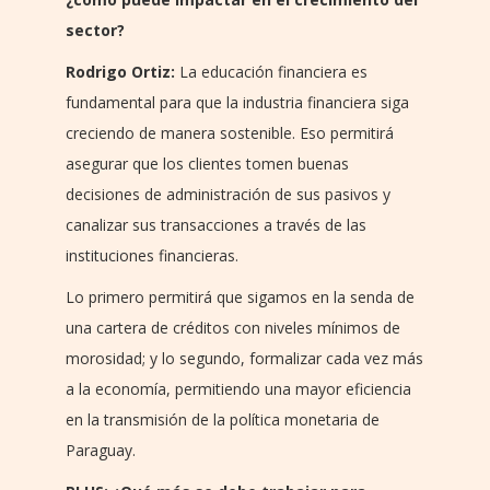
sector?
Rodrigo Ortiz:
La educación financiera es
fundamental para que la industria financiera siga
creciendo de manera sostenible. Eso permitirá
asegurar que los clientes tomen buenas
decisiones de administración de sus pasivos y
canalizar sus transacciones a través de las
instituciones financieras.
Lo primero permitirá que sigamos en la senda de
una cartera de créditos con niveles mínimos de
morosidad; y lo segundo, formalizar cada vez más
a la economía, permitiendo una mayor eficiencia
en la transmisión de la política monetaria de
Paraguay.