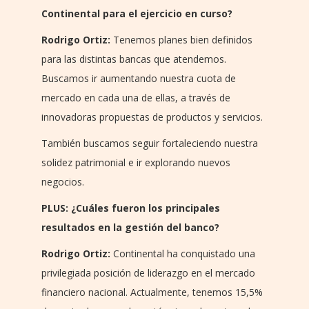
Continental para el ejercicio en curso?
Rodrigo Ortiz:
Tenemos planes bien definidos
para las distintas bancas que atendemos.
Buscamos ir aumentando nuestra cuota de
mercado en cada una de ellas, a través de
innovadoras propuestas de productos y servicios.
También buscamos seguir fortaleciendo nuestra
solidez patrimonial e ir explorando nuevos
negocios.
PLUS: ¿Cuáles fueron los principales
resultados en la gestión del banco?
Rodrigo Ortiz:
Continental ha conquistado una
privilegiada posición de liderazgo en el mercado
financiero nacional. Actualmente, tenemos 15,5%