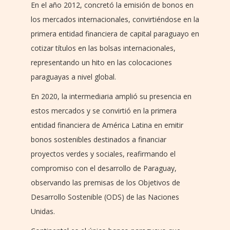
En el año 2012, concretó la emisión de bonos en
los mercados internacionales, convirtiéndose en la
primera entidad financiera de capital paraguayo en
cotizar títulos en las bolsas internacionales,
representando un hito en las colocaciones
paraguayas a nivel global.
En 2020, la intermediaria amplió su presencia en
estos mercados y se convirtió en la primera
entidad financiera de América Latina en emitir
bonos sostenibles destinados a financiar
proyectos verdes y sociales, reafirmando el
compromiso con el desarrollo de Paraguay,
observando las premisas de los Objetivos de
Desarrollo Sostenible (ODS) de las Naciones
Unidas.