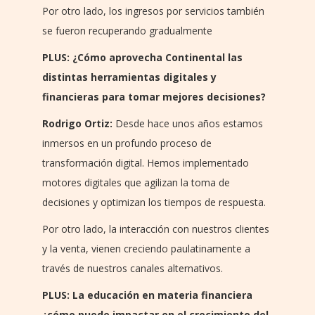
Por otro lado, los ingresos por servicios también
se fueron recuperando gradualmente
PLUS: ¿Cómo aprovecha Continental las
distintas herramientas digitales y
financieras para tomar mejores decisiones?
Rodrigo Ortiz:
Desde hace unos años estamos
inmersos en un profundo proceso de
transformación digital. Hemos implementado
motores digitales que agilizan la toma de
decisiones y optimizan los tiempos de respuesta.
Por otro lado, la interacción con nuestros clientes
y la venta, vienen creciendo paulatinamente a
través de nuestros canales alternativos.
PLUS: La educación en materia financiera
¿cómo puede impactar en el crecimiento del