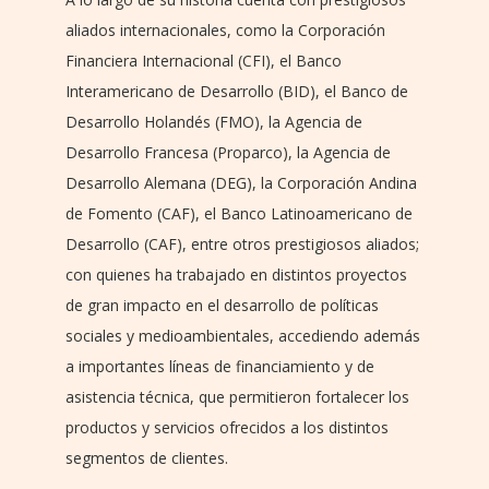
aliados internacionales, como la Corporación
Financiera Internacional (CFI), el Banco
Interamericano de Desarrollo (BID), el Banco de
Desarrollo Holandés (FMO), la Agencia de
Desarrollo Francesa (Proparco), la Agencia de
Desarrollo Alemana (DEG), la Corporación Andina
de Fomento (CAF), el Banco Latinoamericano de
Desarrollo (CAF), entre otros prestigiosos aliados;
con quienes ha trabajado en distintos proyectos
de gran impacto en el desarrollo de políticas
sociales y medioambientales, accediendo además
a importantes líneas de financiamiento y de
asistencia técnica, que permitieron fortalecer los
productos y servicios ofrecidos a los distintos
segmentos de clientes.