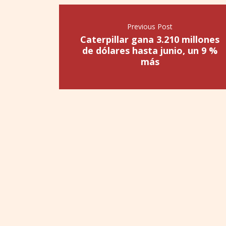
Previous Post
Caterpillar gana 3.210 millones
de dólares hasta junio, un 9 %
más