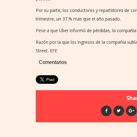
Por su parte, los conductores y repartidores de co
trimestre, un 37 % más que el año pasado.
Pese a que Uber informó de pérdidas, la compañía 
Razón por la que los ingresos de la compañía subí
Street. EFE
Comentarios
Shar