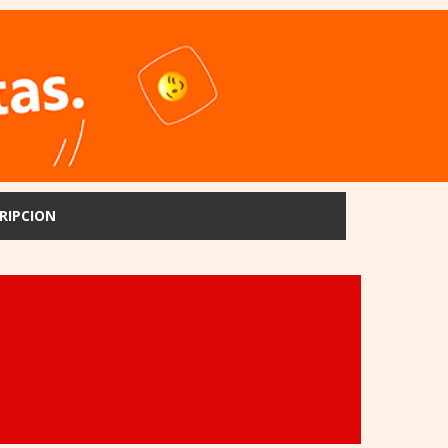
RIPCION