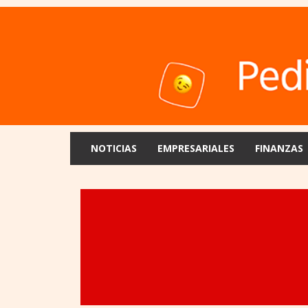
NOTICIAS
EMPRESARIALES
FINANZAS