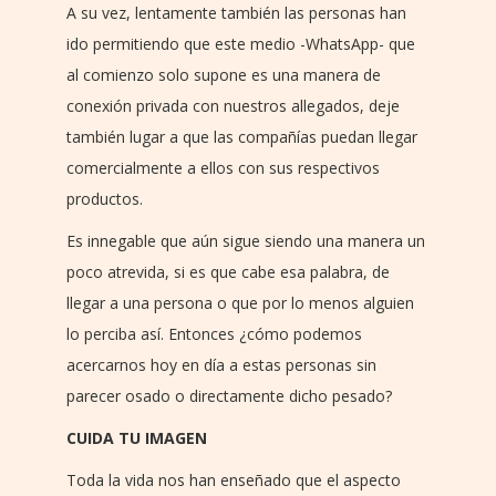
A su vez, lentamente también las personas han
ido permitiendo que este medio -WhatsApp- que
al comienzo solo supone es una manera de
conexión privada con nuestros allegados, deje
también lugar a que las compañías puedan llegar
comercialmente a ellos con sus respectivos
productos.
Es innegable que aún sigue siendo una manera un
poco atrevida, si es que cabe esa palabra, de
llegar a una persona o que por lo menos alguien
lo perciba así. Entonces ¿cómo podemos
acercarnos hoy en día a estas personas sin
parecer osado o directamente dicho pesado?
CUIDA TU IMAGEN
Toda la vida nos han enseñado que el aspecto