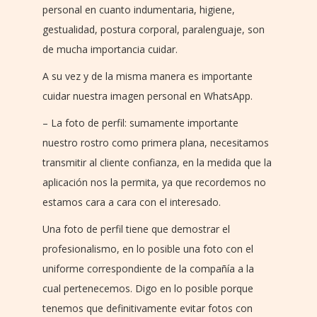
personal en cuanto indumentaria, higiene,
gestualidad, postura corporal, paralenguaje, son
de mucha importancia cuidar.
A su vez y de la misma manera es importante
cuidar nuestra imagen personal en WhatsApp.
– La foto de perfil: sumamente importante
nuestro rostro como primera plana, necesitamos
transmitir al cliente confianza, en la medida que la
aplicación nos la permita, ya que recordemos no
estamos cara a cara con el interesado.
Una foto de perfil tiene que demostrar el
profesionalismo, en lo posible una foto con el
uniforme correspondiente de la compañía a la
cual pertenecemos. Digo en lo posible porque
tenemos que definitivamente evitar fotos con