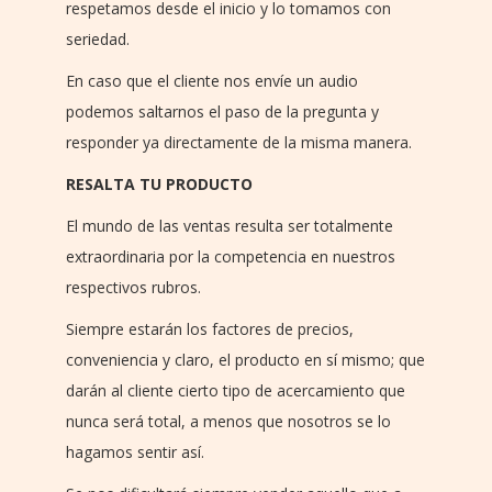
respetamos desde el inicio y lo tomamos con
seriedad.
En caso que el cliente nos envíe un audio
podemos saltarnos el paso de la pregunta y
responder ya directamente de la misma manera.
RESALTA TU PRODUCTO
El mundo de las ventas resulta ser totalmente
extraordinaria por la competencia en nuestros
respectivos rubros.
Siempre estarán los factores de precios,
conveniencia y claro, el producto en sí mismo; que
darán al cliente cierto tipo de acercamiento que
nunca será total, a menos que nosotros se lo
hagamos sentir así.