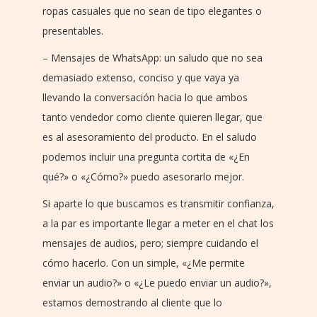
ropas casuales que no sean de tipo elegantes o
presentables.
– Mensajes de WhatsApp: un saludo que no sea
demasiado extenso, conciso y que vaya ya
llevando la conversación hacia lo que ambos
tanto vendedor como cliente quieren llegar, que
es al asesoramiento del producto. En el saludo
podemos incluir una pregunta cortita de «¿En
qué?» o «¿Cómo?» puedo asesorarlo mejor.
Si aparte lo que buscamos es transmitir confianza,
a la par es importante llegar a meter en el chat los
mensajes de audios, pero; siempre cuidando el
cómo hacerlo. Con un simple, «¿Me permite
enviar un audio?» o «¿Le puedo enviar un audio?»,
estamos demostrando al cliente que lo