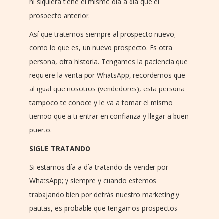
ni siquiera tiene el mismo día a día que el
prospecto anterior.
Así que tratemos siempre al prospecto nuevo,
como lo que es, un nuevo prospecto. Es otra
persona, otra historia. Tengamos la paciencia que
requiere la venta por WhatsApp, recordemos que
al igual que nosotros (vendedores), esta persona
tampoco te conoce y le va a tomar el mismo
tiempo que a ti entrar en confianza y llegar a buen
puerto.
SIGUE TRATANDO
Si estamos día a día tratando de vender por
WhatsApp; y siempre y cuando estemos
trabajando bien por detrás nuestro marketing y
pautas, es probable que tengamos prospectos