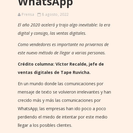
WhatsApp
Prensa
8 agosto, 2022
El año 2020 aceleró y trajo algo inevitable: la era
digital y consigo, las ventas digitales.
Como vendedores es importante no privarnos de
este nuevo método de llegar a varias personas.
Crédito columna: Víctor Recalde, jefe de
ventas digitales de Tape Ruvicha.
En un mundo donde las comunicaciones por
mensaje de texto se volvieron irrelevantes y han
crecido más y más las comunicaciones por
WhatsApp; las empresas han ido poco a poco
perdiendo el miedo de intentar por este medio
llegar a los posibles clientes.