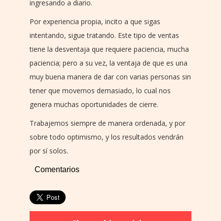
ingresando a diario.
Por experiencia propia, incito a que sigas
intentando, sigue tratando. Este tipo de ventas
tiene la desventaja que requiere paciencia, mucha
paciencia; pero a su vez, la ventaja de que es una
muy buena manera de dar con varias personas sin
tener que movernos demasiado, lo cual nos
genera muchas oportunidades de cierre.
Trabajemos siempre de manera ordenada, y por
sobre todo optimismo, y los resultados vendrán
por sí solos.
Comentarios