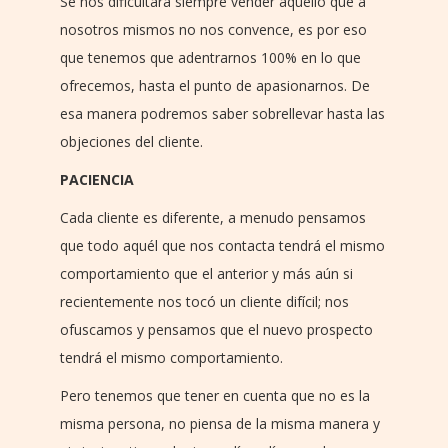
Se nos dificultará siempre vender aquello que a
nosotros mismos no nos convence, es por eso
que tenemos que adentrarnos 100% en lo que
ofrecemos, hasta el punto de apasionarnos. De
esa manera podremos saber sobrellevar hasta las
objeciones del cliente.
PACIENCIA
Cada cliente es diferente, a menudo pensamos
que todo aquél que nos contacta tendrá el mismo
comportamiento que el anterior y más aún si
recientemente nos tocó un cliente difícil; nos
ofuscamos y pensamos que el nuevo prospecto
tendrá el mismo comportamiento.
Pero tenemos que tener en cuenta que no es la
misma persona, no piensa de la misma manera y