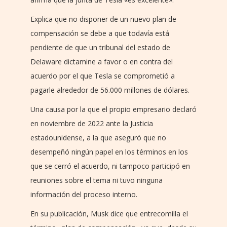
Explica que no disponer de un nuevo plan de
compensación se debe a que todavía está
pendiente de que un tribunal del estado de
Delaware dictamine a favor o en contra del
acuerdo por el que Tesla se comprometió a
pagarle alrededor de 56.000 millones de dólares.
Una causa por la que el propio empresario declaró
en noviembre de 2022 ante la Justicia
estadounidense, a la que aseguró que no
desempeñó ningún papel en los términos en los
que se cerró el acuerdo, ni tampoco participó en
reuniones sobre el tema ni tuvo ninguna
información del proceso interno.
En su publicación, Musk dice que entrecomilla el