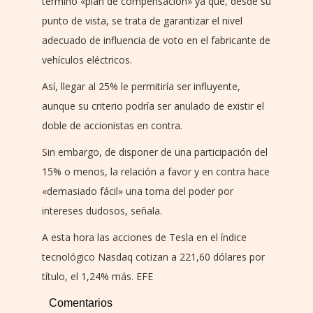
término «plan de compensación» ya que, desde su
punto de vista, se trata de garantizar el nivel
adecuado de influencia de voto en el fabricante de
vehículos eléctricos.
Así, llegar al 25% le permitiría ser influyente,
aunque su criterio podría ser anulado de existir el
doble de accionistas en contra.
Sin embargo, de disponer de una participación del
15% o menos, la relación a favor y en contra hace
«demasiado fácil» una toma del poder por
intereses dudosos, señala.
A esta hora las acciones de Tesla en el índice
tecnológico Nasdaq cotizan a 221,60 dólares por
título, el 1,24% más. EFE
Comentarios