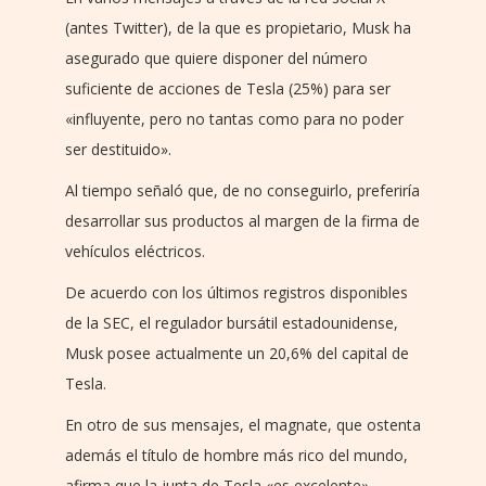
(antes Twitter), de la que es propietario, Musk ha
asegurado que quiere disponer del número
suficiente de acciones de Tesla (25%) para ser
«influyente, pero no tantas como para no poder
ser destituido».
Al tiempo señaló que, de no conseguirlo, preferiría
desarrollar sus productos al margen de la firma de
vehículos eléctricos.
De acuerdo con los últimos registros disponibles
de la SEC, el regulador bursátil estadounidense,
Musk posee actualmente un 20,6% del capital de
Tesla.
En otro de sus mensajes, el magnate, que ostenta
además el título de hombre más rico del mundo,
afirma que la junta de Tesla «es excelente».