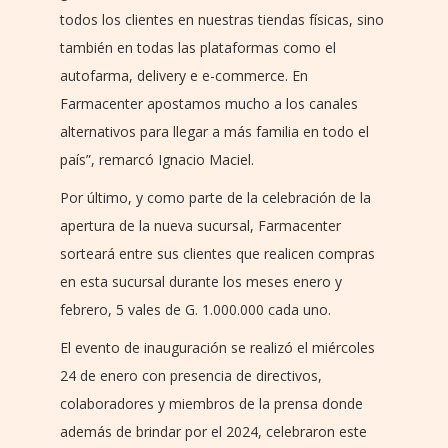
todos los clientes en nuestras tiendas físicas, sino
también en todas las plataformas como el
autofarma, delivery e e-commerce. En
Farmacenter apostamos mucho a los canales
alternativos para llegar a más familia en todo el
país”, remarcó Ignacio Maciel.
Por último, y como parte de la celebración de la
apertura de la nueva sucursal, Farmacenter
sorteará entre sus clientes que realicen compras
en esta sucursal durante los meses enero y
febrero, 5 vales de G. 1.000.000 cada uno.
El evento de inauguración se realizó el miércoles
24 de enero con presencia de directivos,
colaboradores y miembros de la prensa donde
además de brindar por el 2024, celebraron este