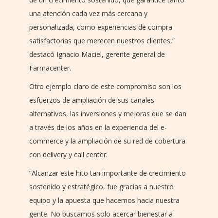
una atención cada vez más cercana y
personalizada, como experiencias de compra
satisfactorias que merecen nuestros clientes,”
destacó Ignacio Maciel, gerente general de
Farmacenter.
Otro ejemplo claro de este compromiso son los
esfuerzos de ampliación de sus canales
alternativos, las inversiones y mejoras que se dan
a través de los años en la experiencia del e-
commerce y la ampliación de su red de cobertura
con delivery y call center.
“Alcanzar este hito tan importante de crecimiento
sostenido y estratégico, fue gracias a nuestro
equipo y la apuesta que hacemos hacia nuestra
gente. No buscamos solo acercar bienestar a