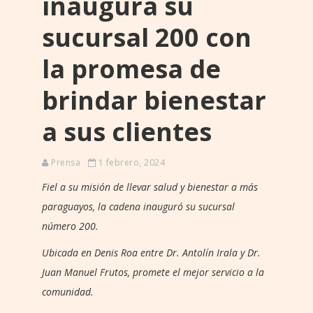
inaugura su
sucursal 200 con
la promesa de
brindar bienestar
a sus clientes
Prensa
1 febrero, 2024
Fiel a su misión de llevar salud y bienestar a más
paraguayos, la cadena inauguró su sucursal
número 200.
Ubicada en Denis Roa entre Dr. Antolín Irala y Dr.
Juan Manuel Frutos, promete el mejor servicio a la
comunidad.