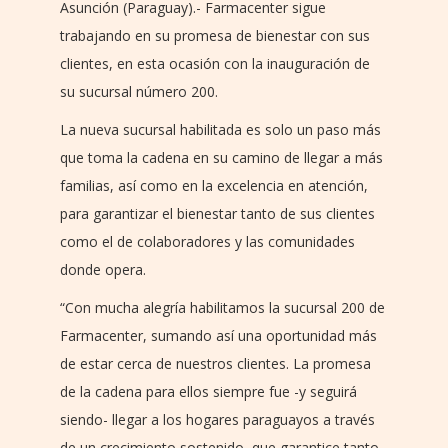
Asunción (Paraguay).- Farmacenter sigue
trabajando en su promesa de bienestar con sus
clientes, en esta ocasión con la inauguración de
su sucursal número 200.
La nueva sucursal habilitada es solo un paso más
que toma la cadena en su camino de llegar a más
familias, así como en la excelencia en atención,
para garantizar el bienestar tanto de sus clientes
como el de colaboradores y las comunidades
donde opera.
“Con mucha alegría habilitamos la sucursal 200 de
Farmacenter, sumando así una oportunidad más
de estar cerca de nuestros clientes. La promesa
de la cadena para ellos siempre fue -y seguirá
siendo- llegar a los hogares paraguayos a través
de un crecimiento sostenido, que garantice tanto