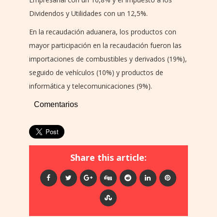
Dividendos y Utilidades con un 12,5%.
En la recaudación aduanera, los productos con
mayor participación en la recaudación fueron las
importaciones de combustibles y derivados (19%),
seguido de vehículos (10%) y productos de
informática y telecomunicaciones (9%).
Comentarios
Share this article: