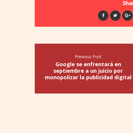
Shar
Previous Post
Google se enfrentará en
septiembre a un juicio por
monopolizar la publicidad digital