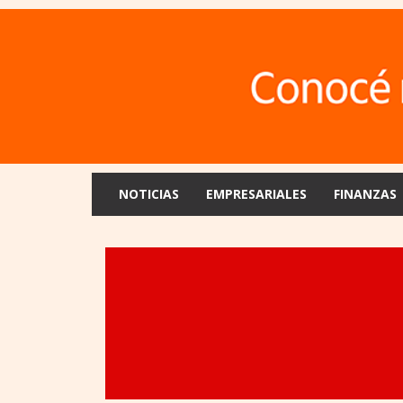
NOTICIAS
EMPRESARIALES
FINANZAS