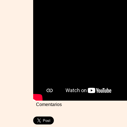
Comentarios