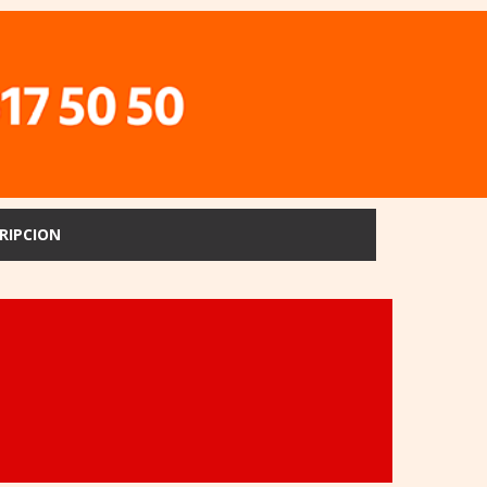
RIPCION