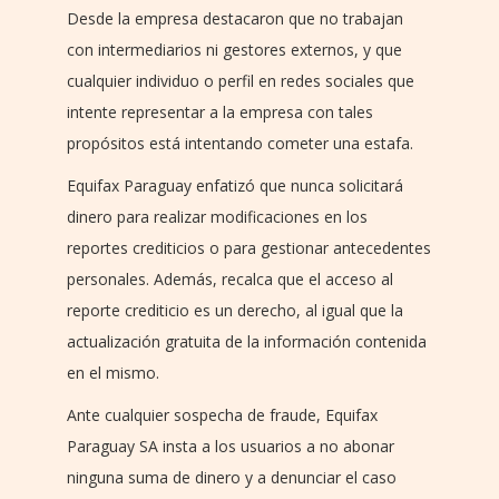
Desde la empresa destacaron que no trabajan
con intermediarios ni gestores externos, y que
cualquier individuo o perfil en redes sociales que
intente representar a la empresa con tales
propósitos está intentando cometer una estafa.
Equifax Paraguay enfatizó que nunca solicitará
dinero para realizar modificaciones en los
reportes crediticios o para gestionar antecedentes
personales. Además, recalca que el acceso al
reporte crediticio es un derecho, al igual que la
actualización gratuita de la información contenida
en el mismo.
Ante cualquier sospecha de fraude, Equifax
Paraguay SA insta a los usuarios a no abonar
ninguna suma de dinero y a denunciar el caso