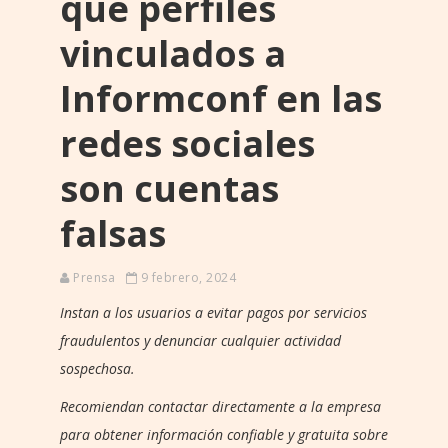
que perfiles
vinculados a
Informconf en las
redes sociales
son cuentas
falsas
Prensa
9 febrero, 2024
Instan a los usuarios a evitar pagos por servicios
fraudulentos y denunciar cualquier actividad
sospechosa.
Recomiendan contactar directamente a la empresa
para obtener información confiable y gratuita sobre