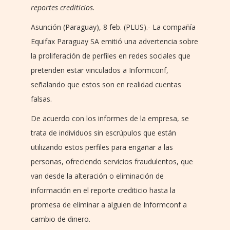
reportes crediticios.
Asunción (Paraguay), 8 feb. (PLUS).- La compañía
Equifax Paraguay SA emitió una advertencia sobre
la proliferación de perfiles en redes sociales que
pretenden estar vinculados a Informconf,
señalando que estos son en realidad cuentas
falsas.
De acuerdo con los informes de la empresa, se
trata de individuos sin escrúpulos que están
utilizando estos perfiles para engañar a las
personas, ofreciendo servicios fraudulentos, que
van desde la alteración o eliminación de
información en el reporte crediticio hasta la
promesa de eliminar a alguien de Informconf a
cambio de dinero.