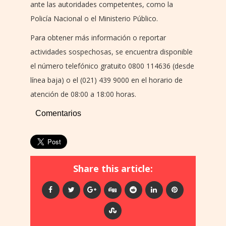
ante las autoridades competentes, como la
Policía Nacional o el Ministerio Público.
Para obtener más información o reportar
actividades sospechosas, se encuentra disponible
el número telefónico gratuito 0800 114636 (desde
línea baja) o el (021) 439 9000 en el horario de
atención de 08:00 a 18:00 horas.
Comentarios
Share this article: