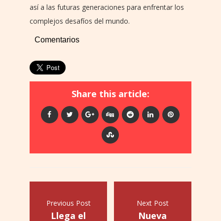
así a las futuras generaciones para enfrentar los
complejos desafíos del mundo.
Comentarios
Share this article:
Previous Post
Next Post
Llega el
Nueva