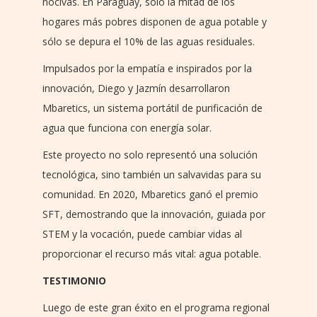
nocivas. En Paraguay, sólo la mitad de los
hogares más pobres disponen de agua potable y
sólo se depura el 10% de las aguas residuales.
Impulsados por la empatía e inspirados por la
innovación, Diego y Jazmín desarrollaron
Mbaretics, un sistema portátil de purificación de
agua que funciona con energía solar.
Este proyecto no solo representó una solución
tecnológica, sino también un salvavidas para su
comunidad. En 2020, Mbaretics ganó el premio
SFT, demostrando que la innovación, guiada por
STEM y la vocación, puede cambiar vidas al
proporcionar el recurso más vital: agua potable.
TESTIMONIO
Luego de este gran éxito en el programa regional