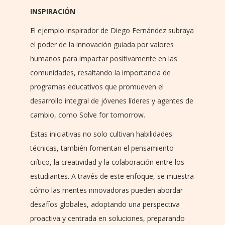
INSPIRACIÓN
El ejemplo inspirador de Diego Fernández subraya
el poder de la innovación guiada por valores
humanos para impactar positivamente en las
comunidades, resaltando la importancia de
programas educativos que promueven el
desarrollo integral de jóvenes líderes y agentes de
cambio, como Solve for tomorrow.
Estas iniciativas no solo cultivan habilidades
técnicas, también fomentan el pensamiento
crítico, la creatividad y la colaboración entre los
estudiantes. A través de este enfoque, se muestra
cómo las mentes innovadoras pueden abordar
desafíos globales, adoptando una perspectiva
proactiva y centrada en soluciones, preparando