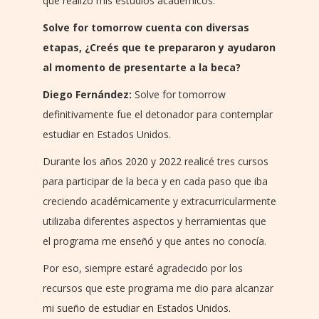
que realizo mis estudios académicos.
Solve for tomorrow cuenta con diversas
etapas, ¿Creés que te prepararon y ayudaron
al momento de presentarte a la beca?
Diego Fernández:
Solve for tomorrow
definitivamente fue el detonador para contemplar
estudiar en Estados Unidos.
Durante los años 2020 y 2022 realicé tres cursos
para participar de la beca y en cada paso que iba
creciendo académicamente y extracurricularmente
utilizaba diferentes aspectos y herramientas que
el programa me enseñó y que antes no conocía.
Por eso, siempre estaré agradecido por los
recursos que este programa me dio para alcanzar
mi sueño de estudiar en Estados Unidos.