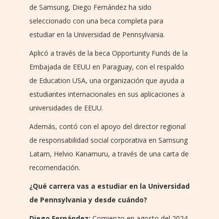
de Samsung, Diego Fernández ha sido
seleccionado con una beca completa para
estudiar en la Universidad de Pennsylvania.
Aplicó a través de la beca Opportunity Funds de la
Embajada de EEUU en Paraguay, con el respaldo
de Education USA, una organización que ayuda a
estudiantes internacionales en sus aplicaciones a
universidades de EEUU.
Además, contó con el apoyo del director regional
de responsabilidad social corporativa en Samsung
Latam, Helvio Kanamuru, a través de una carta de
recomendación.
¿Qué carrera vas a estudiar en la Universidad
de Pennsylvania y desde cuándo?
Diego Fernández:
Comienzo en agosto del 2024.