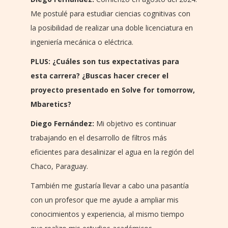
Me postulé para estudiar ciencias cognitivas con
la posibilidad de realizar una doble licenciatura en
ingeniería mecánica o eléctrica.
PLUS: ¿Cuáles son tus expectativas para
esta carrera? ¿Buscas hacer crecer el
proyecto presentado en Solve for tomorrow,
Mbaretics?
Diego Fernández:
Mi objetivo es continuar
trabajando en el desarrollo de filtros más
eficientes para desalinizar el agua en la región del
Chaco, Paraguay.
También me gustaría llevar a cabo una pasantía
con un profesor que me ayude a ampliar mis
conocimientos y experiencia, al mismo tiempo