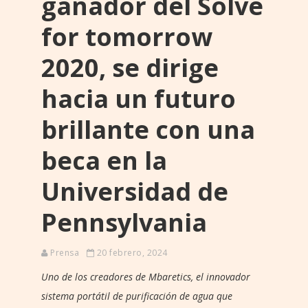
ganador del Solve
for tomorrow
2020, se dirige
hacia un futuro
brillante con una
beca en la
Universidad de
Pennsylvania
Prensa
20 febrero, 2024
Uno de los creadores de Mbaretics, el innovador
sistema portátil de purificación de agua que