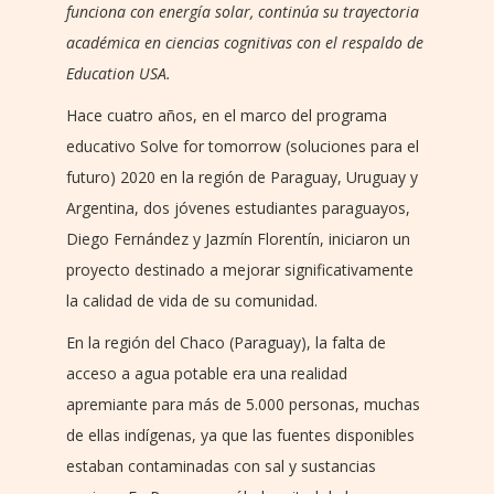
funciona con energía solar, continúa su trayectoria
académica en ciencias cognitivas con el respaldo de
Education USA.
Hace cuatro años, en el marco del programa
educativo Solve for tomorrow (soluciones para el
futuro) 2020 en la región de Paraguay, Uruguay y
Argentina, dos jóvenes estudiantes paraguayos,
Diego Fernández y Jazmín Florentín, iniciaron un
proyecto destinado a mejorar significativamente
la calidad de vida de su comunidad.
En la región del Chaco (Paraguay), la falta de
acceso a agua potable era una realidad
apremiante para más de 5.000 personas, muchas
de ellas indígenas, ya que las fuentes disponibles
estaban contaminadas con sal y sustancias