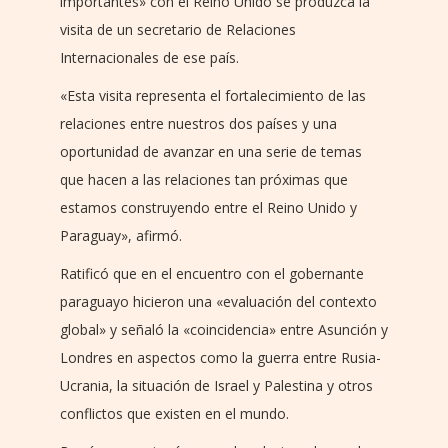
importantes» con el Reino Unido se produzca la
visita de un secretario de Relaciones
Internacionales de ese país.
«Esta visita representa el fortalecimiento de las
relaciones entre nuestros dos países y una
oportunidad de avanzar en una serie de temas
que hacen a las relaciones tan próximas que
estamos construyendo entre el Reino Unido y
Paraguay», afirmó.
Ratificó que en el encuentro con el gobernante
paraguayo hicieron una «evaluación del contexto
global» y señaló la «coincidencia» entre Asunción y
Londres en aspectos como la guerra entre Rusia-
Ucrania, la situación de Israel y Palestina y otros
conflictos que existen en el mundo.