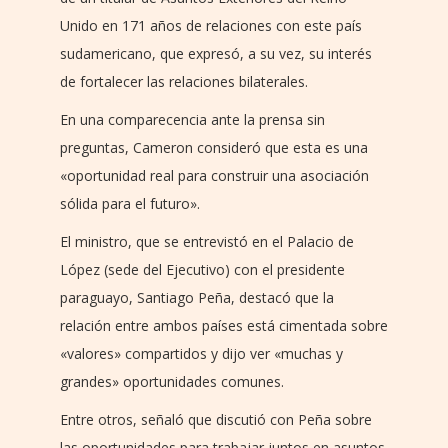
Unido en 171 años de relaciones con este país
sudamericano, que expresó, a su vez, su interés
de fortalecer las relaciones bilaterales.
En una comparecencia ante la prensa sin
preguntas, Cameron consideró que esta es una
«oportunidad real para construir una asociación
sólida para el futuro».
El ministro, que se entrevistó en el Palacio de
López (sede del Ejecutivo) con el presidente
paraguayo, Santiago Peña, destacó que la
relación entre ambos países está cimentada sobre
«valores» compartidos y dijo ver «muchas y
grandes» oportunidades comunes.
Entre otros, señaló que discutió con Peña sobre
las oportunidades para trabajar juntos en asuntos