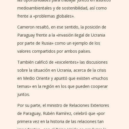
medioambientales y de sostenibilidad, así como
frente a «problemas globales».
Cameron resaltó, en ese sentido, la posición de
Paraguay frente a la «invasión ilegal de Ucrania
por parte de Rusia» como un ejemplo de los
valores compartidos por ambos países.
También calificó de «excelentes» las discusiones
sobre la situación en Ucrania, acerca de la crisis
en Medio Oriente y apuntó que existen «muchos
temas» en la región en los que pueden cooperar
juntos.
Por su parte, el ministro de Relaciones Exteriores
de Paraguay, Rubén Ramírez, celebró que «por
primera vez en la historia de las relaciones tan