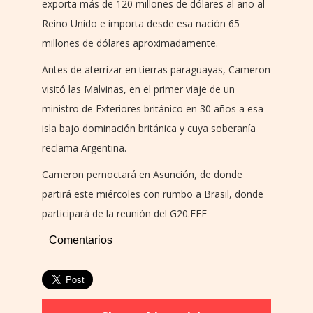
exporta más de 120 millones de dólares al año al
Reino Unido e importa desde esa nación 65
millones de dólares aproximadamente.
Antes de aterrizar en tierras paraguayas, Cameron
visitó las Malvinas, en el primer viaje de un
ministro de Exteriores británico en 30 años a esa
isla bajo dominación británica y cuya soberanía
reclama Argentina.
Cameron pernoctará en Asunción, de donde
partirá este miércoles con rumbo a Brasil, donde
participará de la reunión del G20.EFE
Comentarios