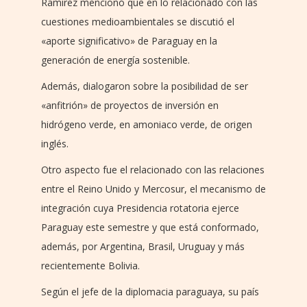
Ramírez mencionó que en lo relacionado con las
cuestiones medioambientales se discutió el
«aporte significativo» de Paraguay en la
generación de energía sostenible.
Además, dialogaron sobre la posibilidad de ser
«anfitrión» de proyectos de inversión en
hidrógeno verde, en amoniaco verde, de origen
inglés.
Otro aspecto fue el relacionado con las relaciones
entre el Reino Unido y Mercosur, el mecanismo de
integración cuya Presidencia rotatoria ejerce
Paraguay este semestre y que está conformado,
además, por Argentina, Brasil, Uruguay y más
recientemente Bolivia.
Según el jefe de la diplomacia paraguaya, su país