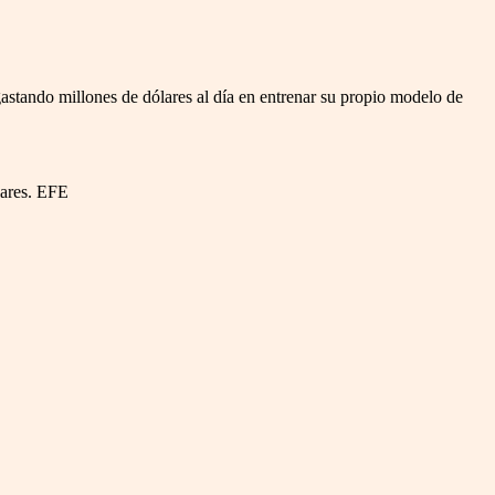
stando millones de dólares al día en entrenar su propio modelo de
lares. EFE