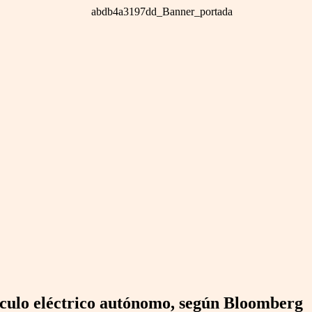
ículo eléctrico autónomo, según Bloomberg