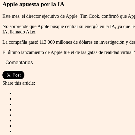
Apple apuesta por la IA
Este mes, el director ejecutivo de Apple, Tim Cook, confirmó que Appl
No sorprende que Apple busque centrar su energía en la IA, ya que l
IA, llamado Ajax.
La compañía gastó 113.000 millones de dólares en investigación y desa
El último lanzamiento de Apple fue el de las gafas de realidad virtua
Comentarios
Share this article: