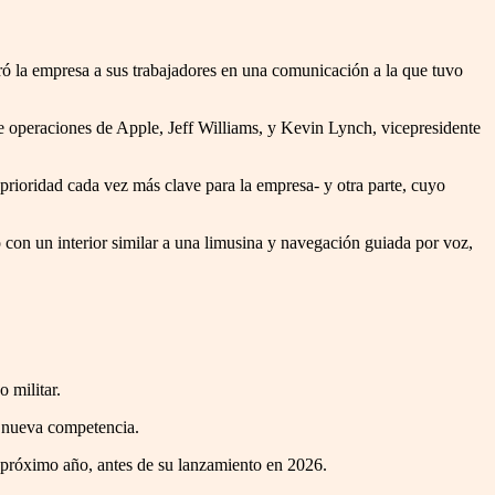
ró la empresa a sus trabajadores en una comunicación a la que tuvo
e operaciones de Apple, Jeff Williams, y Kevin Lynch, vicepresidente
a prioridad cada vez más clave para la empresa- y otra parte, cuyo
 con un interior similar a una limusina y navegación guiada por voz,
 militar.
a nueva competencia.
 próximo año, antes de su lanzamiento en 2026.