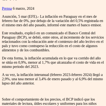
Prensa
6 marzo, 2024
Asunción, 5 mar (EFE).- La inflación en Paraguay en el mes de
febrero fue de 0%, por debajo de la variación del 0,5% registrada en
el mismo mes del año pasado, informó este martes el banco emisor.
Este resultado, explicó en un comunicado el Banco Central del
Paraguay (BCP), se debió, entre otros, al incremento de los servicios
relacionados con la educación ante el comienzo del año lectivo en el
país y tuvo como contrapeso la reducción en el costo de algunos
alimentos y de los combustibles.
De esta forma, la inflación acumulada en lo que va corrido del año
se sitúa en 0,9%, menor al 1,7% que alcanzaba el costo de vida en el
mismo periodo del 2023.
A su vez, la inflación interanual (febrero 2023-febrero 2024) llegó a
2,9%, una tasa menor al 3,4% de enero pasado y al 6,9% del mismo
lapso del año anterior.
Sobre el comportamiento de los precios, el BCP indicó que los
materiales de lectura, útiles escolares y uniformes para los niños