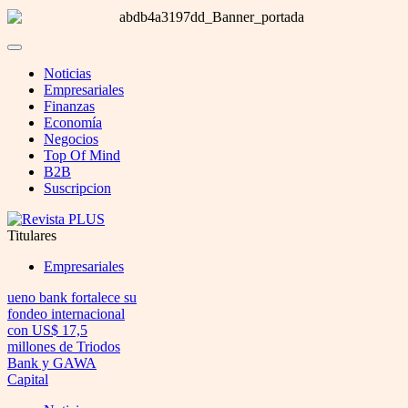
Noticias
Empresariales
Finanzas
Economía
Negocios
Top Of Mind
B2B
Suscripcion
Titulares
Empresariales
ueno bank fortalece su
fondeo internacional
con US$ 17,5
millones de Triodos
Bank y GAWA
Capital