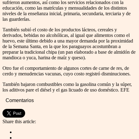
sufrieron aumentos, así como los servicios relacionados con la
educación, como las matrículas y mensualidades de los distintos
niveles de la enseñanza inicial, primaria, secundaria, terciaria y de
las guarderías.
También subió el costo de los productos lácteos, cereales y
derivados, bebidas no alcohólicas, al igual que alimentos como el
huevo, este último debido a una mayor demanda por la proximidad
de la Semana Santa, en la que los paraguayos acostumbran a
preparar la tradicional chipa (un pan elaborado a base de almidón de
mandioca o yuca, harina de maíz y queso).
Otro fue el comportamiento de algunos cortes de carne de res, de
cerdo y menudencias vacunas, cuyo costo registró disminuciones.
También bajaron combustibles como la gasolina común y la súper,
los aditivos pare el diésel y el gas licuado de uso doméstico. EFE
Comentarios
Share this article: