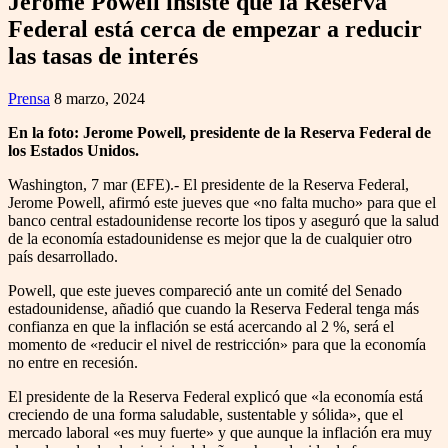
Jerome Powell insiste que la Reserva
Federal está cerca de empezar a reducir
las tasas de interés
Prensa
8 marzo, 2024
En la foto: Jerome Powell, presidente de la Reserva Federal de
los Estados Unidos.
Washington, 7 mar (EFE).- El presidente de la Reserva Federal,
Jerome Powell, afirmó este jueves que «no falta mucho» para que el
banco central estadounidense recorte los tipos y aseguró que la salud
de la economía estadounidense es mejor que la de cualquier otro
país desarrollado.
Powell, que este jueves compareció ante un comité del Senado
estadounidense, añadió que cuando la Reserva Federal tenga más
confianza en que la inflación se está acercando al 2 %, será el
momento de «reducir el nivel de restricción» para que la economía
no entre en recesión.
El presidente de la Reserva Federal explicó que «la economía está
creciendo de una forma saludable, sustentable y sólida», que el
mercado laboral «es muy fuerte» y que aunque la inflación era muy