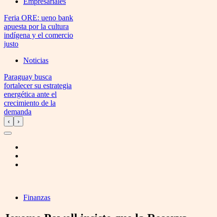
Empresariales
Feria ORE: ueno bank
apuesta por la cultura
indígena y el comercio
justo
Noticias
Paraguay busca
fortalecer su estrategia
energética ante el
crecimiento de la
demanda
‹
›
Finanzas