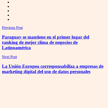
Previous Post
Paraguay se mantiene en el primer lugar del
ranking de mejor clima de negocios de
Latinoamérica
Next Post
La Unión Europea corresponsabiliza a empresas de
marketing digital del uso de datos personales