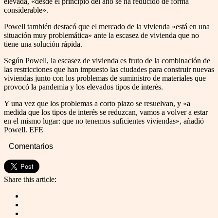
elevada, «desde el principio del año se ha reducido de forma
considerable».
Powell también destacó que el mercado de la vivienda «está en una
situación muy problemática» ante la escasez de vivienda que no
tiene una solución rápida.
Según Powell, la escasez de vivienda es fruto de la combinación de
las restricciones que han impuesto las ciudades para construir nuevas
viviendas junto con los problemas de suministro de materiales que
provocó la pandemia y los elevados tipos de interés.
Y una vez que los problemas a corto plazo se resuelvan, y «a
medida que los tipos de interés se reduzcan, vamos a volver a estar
en el mismo lugar: que no tenemos suficientes viviendas», añadió
Powell. EFE
Comentarios
Share this article: