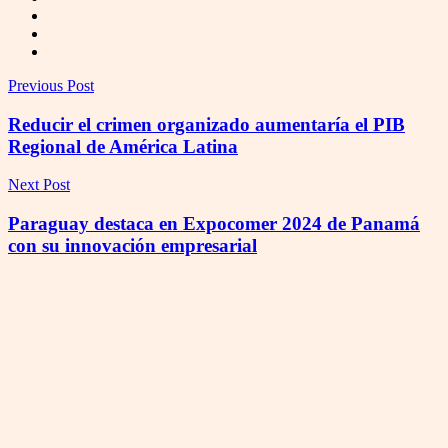
Previous Post
Reducir el crimen organizado aumentaría el PIB
Regional de América Latina
Next Post
Paraguay destaca en Expocomer 2024 de Panamá
con su innovación empresarial