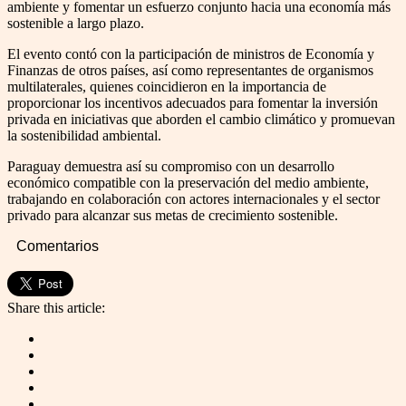
ambiente y fomentar un esfuerzo conjunto hacia una economía más
sostenible a largo plazo.
El evento contó con la participación de ministros de Economía y
Finanzas de otros países, así como representantes de organismos
multilaterales, quienes coincidieron en la importancia de
proporcionar los incentivos adecuados para fomentar la inversión
privada en iniciativas que aborden el cambio climático y promuevan
la sostenibilidad ambiental.
Paraguay demuestra así su compromiso con un desarrollo
económico compatible con la preservación del medio ambiente,
trabajando en colaboración con actores internacionales y el sector
privado para alcanzar sus metas de crecimiento sostenible.
Comentarios
Share this article: