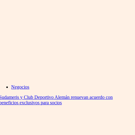
Negocios
Sudameris y Club Deportivo Alemán renuevan acuerdo con
beneficios exclusivos para socios