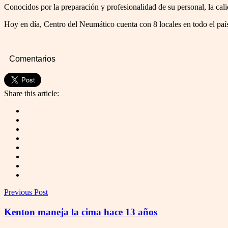
Conocidos por la preparación y profesionalidad de su personal, la cali
Hoy en día, Centro del Neumático cuenta con 8 locales en todo el país
Comentarios
Share this article:
Previous Post
Kenton maneja la cima hace 13 años