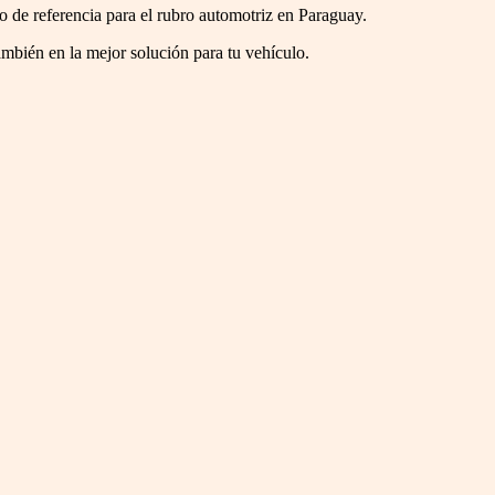
to de referencia para el rubro automotriz en Paraguay.
ambién en la mejor solución para tu vehículo.