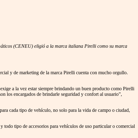
máticos (CENEU) eligió a la marca italiana Pirelli como su marca
cial y de marketing de la marca Pirelli cuenta con mucho orgullo.
 exige a la vez estar siempre brindando un buen producto como Pirelli
son los encargados de brindarle seguridad y confort al usuario”,
para cada tipo de vehículo, no solo para la vida de campo o ciudad,
y todo tipo de accesorios para vehículos de uso particular o comercial