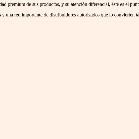
dad premium de sus productos, y su atención diferencial, éste es el pun
 y una red importante de distribuidores autorizados que lo convierten t