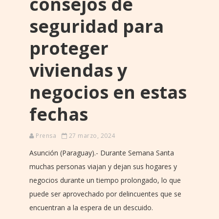
consejos de
seguridad para
proteger
viviendas y
negocios en estas
fechas
Prensa
27 marzo, 2024
Asunción (Paraguay).- Durante Semana Santa
muchas personas viajan y dejan sus hogares y
negocios durante un tiempo prolongado, lo que
puede ser aprovechado por delincuentes que se
encuentran a la espera de un descuido.