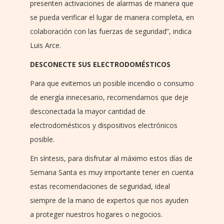
presenten activaciones de alarmas de manera que
se pueda verificar el lugar de manera completa, en
colaboración con las fuerzas de seguridad”, indica
Luis Arce.
DESCONECTE SUS ELECTRODOMÉSTICOS
Para que evitemos un posible incendio o consumo
de energía innecesario, recomendamos que deje
desconectada la mayor cantidad de
electrodomésticos y dispositivos electrónicos
posible.
En síntesis, para disfrutar al máximo estos días de
Semana Santa es muy importante tener en cuenta
estas recomendaciones de seguridad, ideal
siempre de la mano de expertos que nos ayuden
a proteger nuestros hogares o negocios.