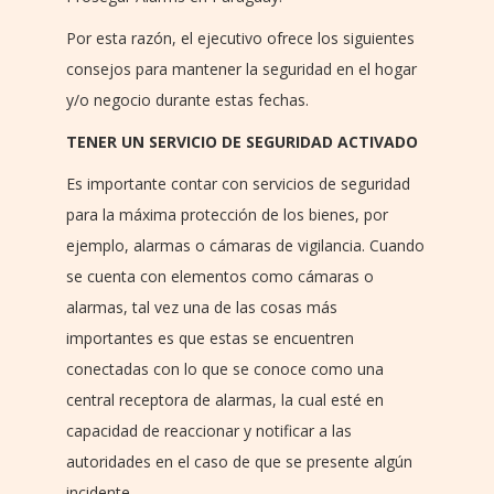
Por esta razón, el ejecutivo ofrece los siguientes
consejos para mantener la seguridad en el hogar
y/o negocio durante estas fechas.
TENER UN SERVICIO DE SEGURIDAD ACTIVADO
Es importante contar con servicios de seguridad
para la máxima protección de los bienes, por
ejemplo, alarmas o cámaras de vigilancia. Cuando
se cuenta con elementos como cámaras o
alarmas, tal vez una de las cosas más
importantes es que estas se encuentren
conectadas con lo que se conoce como una
central receptora de alarmas, la cual esté en
capacidad de reaccionar y notificar a las
autoridades en el caso de que se presente algún
incidente.