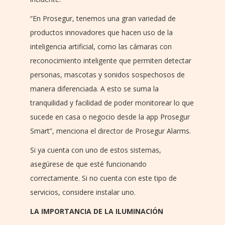
“En Prosegur, tenemos una gran variedad de
productos innovadores que hacen uso de la
inteligencia artificial, como las cámaras con
reconocimiento inteligente que permiten detectar
personas, mascotas y sonidos sospechosos de
manera diferenciada. A esto se suma la
tranquilidad y facilidad de poder monitorear lo que
sucede en casa o negocio desde la app Prosegur
Smart”, menciona el director de Prosegur Alarms.
Si ya cuenta con uno de estos sistemas,
asegúrese de que esté funcionando
correctamente. Si no cuenta con este tipo de
servicios, considere instalar uno.
LA IMPORTANCIA DE LA ILUMINACIÓN