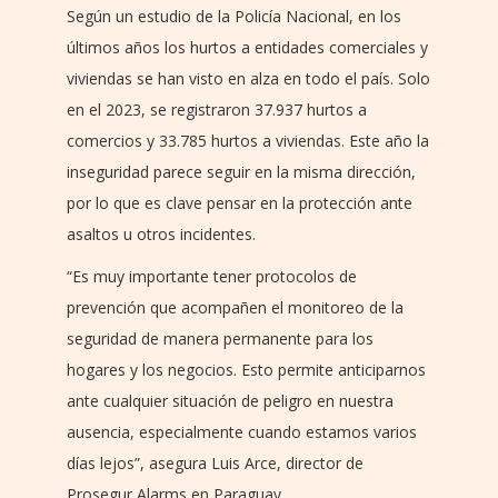
Según un estudio de la Policía Nacional, en los
últimos años los hurtos a entidades comerciales y
viviendas se han visto en alza en todo el país. Solo
en el 2023, se registraron 37.937 hurtos a
comercios y 33.785 hurtos a viviendas. Este año la
inseguridad parece seguir en la misma dirección,
por lo que es clave pensar en la protección ante
asaltos u otros incidentes.
“Es muy importante tener protocolos de
prevención que acompañen el monitoreo de la
seguridad de manera permanente para los
hogares y los negocios. Esto permite anticiparnos
ante cualquier situación de peligro en nuestra
ausencia, especialmente cuando estamos varios
días lejos”, asegura Luis Arce, director de
Prosegur Alarms en Paraguay.