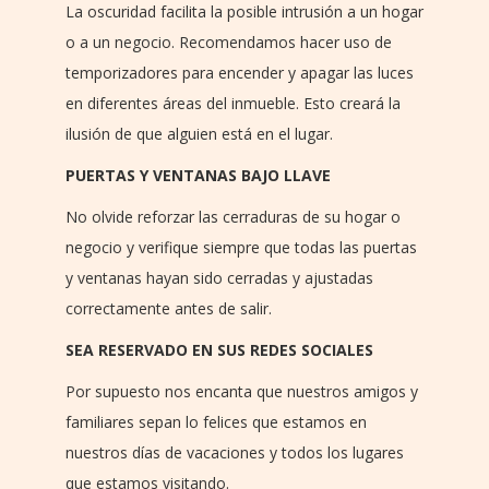
La oscuridad facilita la posible intrusión a un hogar
o a un negocio. Recomendamos hacer uso de
temporizadores para encender y apagar las luces
en diferentes áreas del inmueble. Esto creará la
ilusión de que alguien está en el lugar.
PUERTAS Y VENTANAS BAJO LLAVE
No olvide reforzar las cerraduras de su hogar o
negocio y verifique siempre que todas las puertas
y ventanas hayan sido cerradas y ajustadas
correctamente antes de salir.
SEA RESERVADO EN SUS REDES SOCIALES
Por supuesto nos encanta que nuestros amigos y
familiares sepan lo felices que estamos en
nuestros días de vacaciones y todos los lugares
que estamos visitando.