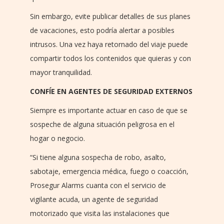
Sin embargo, evite publicar detalles de sus planes
de vacaciones, esto podría alertar a posibles
intrusos. Una vez haya retornado del viaje puede
compartir todos los contenidos que quieras y con
mayor tranquilidad.
CONFÍE EN AGENTES DE SEGURIDAD EXTERNOS
Siempre es importante actuar en caso de que se
sospeche de alguna situación peligrosa en el
hogar o negocio.
“Si tiene alguna sospecha de robo, asalto,
sabotaje, emergencia médica, fuego o coacción,
Prosegur Alarms cuanta con el servicio de
vigilante acuda, un agente de seguridad
motorizado que visita las instalaciones que