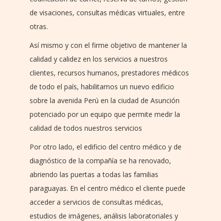
de visaciones, consultas médicas virtuales, entre
otras.
Así mismo y con el firme objetivo de mantener la
calidad y calidez en los servicios a nuestros
clientes, recursos humanos, prestadores médicos
de todo el país, habilitamos un nuevo edificio
sobre la avenida Perú en la ciudad de Asunción
potenciado por un equipo que permite medir la
calidad de todos nuestros servicios
Por otro lado, el edificio del centro médico y de
diagnóstico de la compañía se ha renovado,
abriendo las puertas a todas las familias
paraguayas. En el centro médico el cliente puede
acceder a servicios de consultas médicas,
estudios de imágenes, análisis laboratoriales y