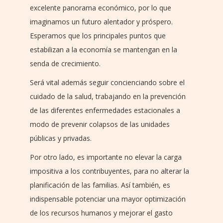
excelente panorama económico, por lo que
imaginamos un futuro alentador y próspero.
Esperamos que los principales puntos que
estabilizan a la economía se mantengan en la
senda de crecimiento.
Será vital además seguir concienciando sobre el
cuidado de la salud, trabajando en la prevención
de las diferentes enfermedades estacionales a
modo de prevenir colapsos de las unidades
públicas y privadas.
Por otro lado, es importante no elevar la carga
impositiva a los contribuyentes, para no alterar la
planificación de las familias. Así también, es
indispensable potenciar una mayor optimización
de los recursos humanos y mejorar el gasto