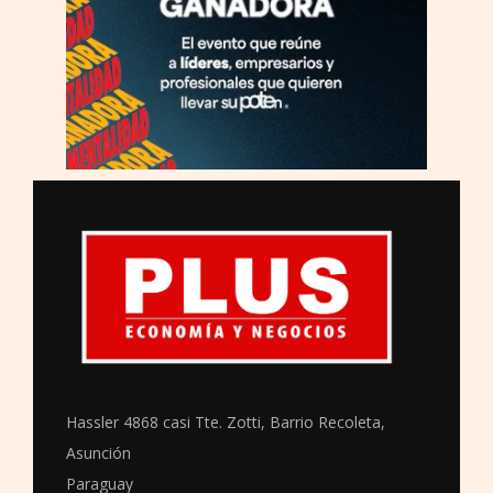
Hassler 4868 casi Tte. Zotti, Barrio Recoleta,
Asunción
Paraguay