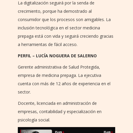
La digitalización seguirá por la senda de
crecimiento, porque ha demostrado al
consumidor que los procesos son amigables. La
inclusión tecnológica en el sector medicina
prepaga está con vida y seguirá creciendo gracias
a herramientas de fácil acceso.
PERFIL – LUCÍA NOGUERA DE SALERNO
Gerente administrativa de Salud Protegida,
empresa de medicina prepaga. La ejecutiva
cuenta con más de 12 años de experiencia en el
sector.
Docente, licenciada en administración de
empresas, contabilidad y especialización en
psicología social.