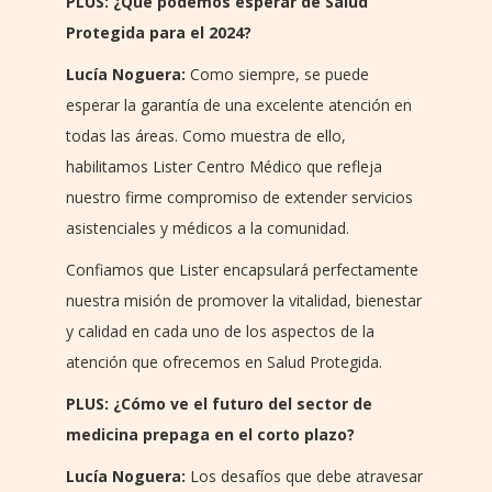
PLUS: ¿Qué podemos esperar de Salud
Protegida para el 2024?
Lucía Noguera:
Como siempre, se puede
esperar la garantía de una excelente atención en
todas las áreas. Como muestra de ello,
habilitamos Lister Centro Médico que refleja
nuestro firme compromiso de extender servicios
asistenciales y médicos a la comunidad.
Confiamos que Lister encapsulará perfectamente
nuestra misión de promover la vitalidad, bienestar
y calidad en cada uno de los aspectos de la
atención que ofrecemos en Salud Protegida.
PLUS: ¿Cómo ve el futuro del sector de
medicina prepaga en el corto plazo?
Lucía Noguera:
Los desafíos que debe atravesar