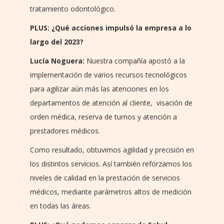
tratamiento odontológico.
PLUS: ¿Qué acciones impulsó la empresa a lo
largo del 2023?
Lucía Noguera:
Nuestra compañía apostó a la
implementación de varios recursos tecnológicos
para agilizar aún más las atenciones en los
departamentos de atención al cliente, visación de
orden médica, reserva de turnos y atención a
prestadores médicos.
Como resultado, obtuvimos agilidad y precisión en
los distintos servicios. Así también reforzamos los
niveles de calidad en la prestación de servicios
médicos, mediante parámetros altos de medición
en todas las áreas.