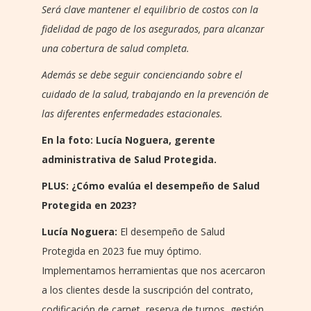
Será clave mantener el equilibrio de costos con la
fidelidad de pago de los asegurados, para alcanzar
una cobertura de salud completa.
Además se debe seguir concienciando sobre el
cuidado de la salud, trabajando en la prevención de
las diferentes enfermedades estacionales.
En la foto: Lucía Noguera, gerente
administrativa de Salud Protegida.
PLUS: ¿Cómo evalúa el desempeño de Salud
Protegida en 2023?
Lucía Noguera:
El desempeño de Salud
Protegida en 2023 fue muy óptimo.
Implementamos herramientas que nos acercaron
a los clientes desde la suscripción del contrato,
codificación de carnet, reserva de turnos, gestión