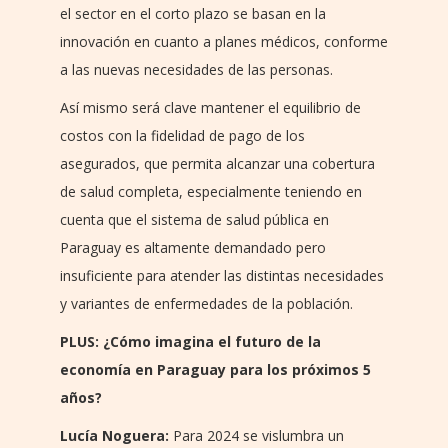
el sector en el corto plazo se basan en la
innovación en cuanto a planes médicos, conforme
a las nuevas necesidades de las personas.
Así mismo será clave mantener el equilibrio de
costos con la fidelidad de pago de los
asegurados, que permita alcanzar una cobertura
de salud completa, especialmente teniendo en
cuenta que el sistema de salud pública en
Paraguay es altamente demandado pero
insuficiente para atender las distintas necesidades
y variantes de enfermedades de la población.
PLUS: ¿Cómo imagina el futuro de la
economía en Paraguay para los próximos 5
años?
Lucía Noguera:
Para 2024 se vislumbra un