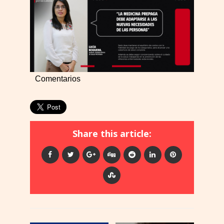
Comentarios
Share this article: