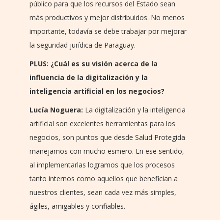
público para que los recursos del Estado sean
más productivos y mejor distribuidos. No menos
importante, todavía se debe trabajar por mejorar
la seguridad jurídica de Paraguay.
PLUS: ¿Cuál es su visión acerca de la
influencia de la digitalización y la
inteligencia artificial en los negocios?
Lucía Noguera:
La digitalización y la inteligencia
artificial son excelentes herramientas para los
negocios, son puntos que desde Salud Protegida
manejamos con mucho esmero. En ese sentido,
al implementarlas logramos que los procesos
tanto internos como aquellos que benefician a
nuestros clientes, sean cada vez más simples,
ágiles, amigables y confiables.