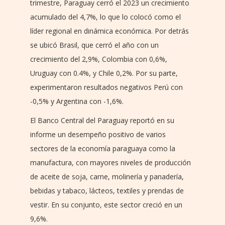
trimestre, Paraguay cerró el 2023 un crecimiento
acumulado del 4,7%, lo que lo colocó como el
líder regional en dinámica económica. Por detrás
se ubicó Brasil, que cerró el año con un
crecimiento del 2,9%, Colombia con 0,6%,
Uruguay con 0.4%, y Chile 0,2%. Por su parte,
experimentaron resultados negativos Perú con
-0,5% y Argentina con -1,6%.
El Banco Central del Paraguay reportó en su
informe un desempeño positivo de varios
sectores de la economía paraguaya como la
manufactura, con mayores niveles de producción
de aceite de soja, carne, molinería y panadería,
bebidas y tabaco, lácteos, textiles y prendas de
vestir. En su conjunto, este sector creció en un
9,6%.