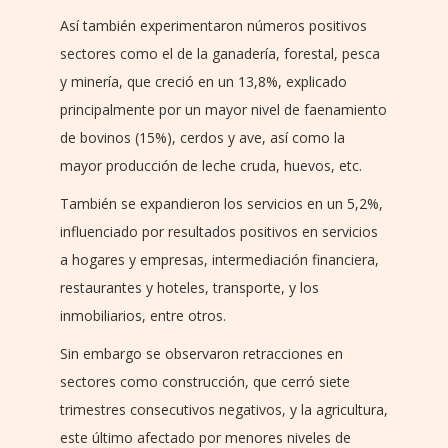
Así también experimentaron números positivos
sectores como el de la ganadería, forestal, pesca
y minería, que creció en un 13,8%, explicado
principalmente por un mayor nivel de faenamiento
de bovinos (15%), cerdos y ave, así como la
mayor producción de leche cruda, huevos, etc.
También se expandieron los servicios en un 5,2%,
influenciado por resultados positivos en servicios
a hogares y empresas, intermediación financiera,
restaurantes y hoteles, transporte, y los
inmobiliarios, entre otros.
Sin embargo se observaron retracciones en
sectores como construcción, que cerró siete
trimestres consecutivos negativos, y la agricultura,
este último afectado por menores niveles de