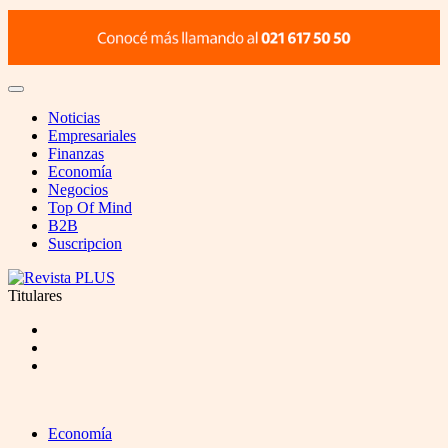
Noticias
Empresariales
Finanzas
Economía
Negocios
Top Of Mind
B2B
Suscripcion
Titulares
Economía