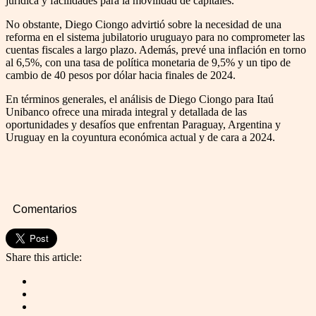
jurídica y facilidades para la movilidad de capitales.
No obstante, Diego Ciongo advirtió sobre la necesidad de una
reforma en el sistema jubilatorio uruguayo para no comprometer las
cuentas fiscales a largo plazo. Además, prevé una inflación en torno
al 6,5%, con una tasa de política monetaria de 9,5% y un tipo de
cambio de 40 pesos por dólar hacia finales de 2024.
En términos generales, el análisis de Diego Ciongo para Itaú
Unibanco ofrece una mirada integral y detallada de las
oportunidades y desafíos que enfrentan Paraguay, Argentina y
Uruguay en la coyuntura económica actual y de cara a 2024.
Comentarios
Share this article: