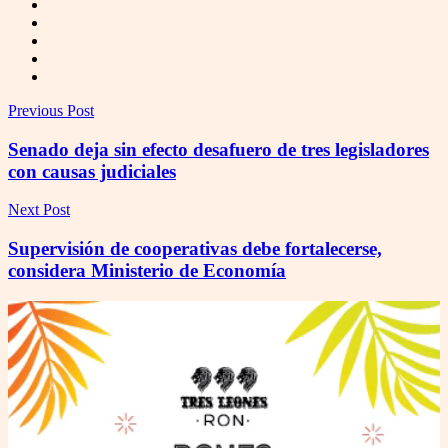
Previous Post
Senado deja sin efecto desafuero de tres legisladores
con causas judiciales
Next Post
Supervisión de cooperativas debe fortalecerse,
considera Ministerio de Economía