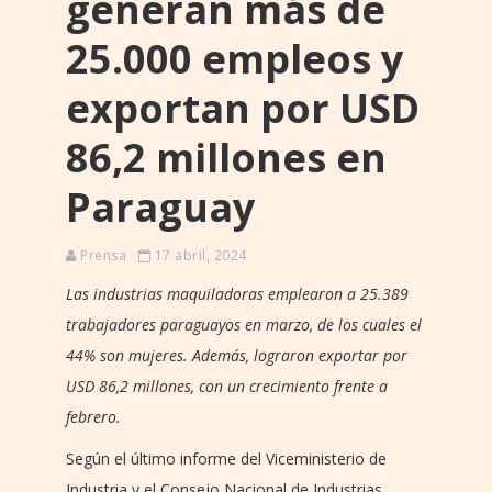
generan más de
25.000 empleos y
exportan por USD
86,2 millones en
Paraguay
Prensa
17 abril, 2024
Las industrias maquiladoras emplearon a 25.389
trabajadores paraguayos en marzo, de los cuales el
44% son mujeres. Además, lograron exportar por
USD 86,2 millones, con un crecimiento frente a
febrero.
Según el último informe del Viceministerio de
Industria y el Consejo Nacional de Industrias