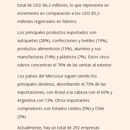
total de USD 86,2 millones, lo que representa un
incremento en comparación a los USD 85,3
millones registrados en febrero.
Los principales productos exportados son
autopartes (28%), confecciones y textiles (19%),
productos alimenticios (15%), aluminio y sus
manufacturas (14%) y plásticos (7%). Estos cinco
rubros concentran el 76% de las ventas al exterior.
Los países del Mercosur siguen siendo los
principales destinos, absorbiendo el 73% de las
exportaciones, con Brasil a la cabeza con el 60% y
Argentina con 13%. Otros importantes
compradores son Estados Unidos (5%) y Chile
(3%).
Actualmente, hay un total de 292 empresas