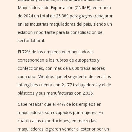
Maquiladoras de Exportación (CNIME), en marzo
de 2024 un total de 25.389 paraguayos trabajaron
en las industrias maquiladoras del país, siendo un
eslabón importante para la consolidación del
sector laboral.
El 72% de los empleos en maquiladoras
corresponden a los rubros de autopartes y
confecciones, con más de 6.000 trabajadores
cada uno. Mientras que el segmento de servicios
intangibles cuenta con 2.177 trabajadores y el de
plásticos y sus manufacturas con 2.036.
Cabe resaltar que el 44% de los empleos en
maquiladoras son ocupados por mujeres. En
cuanto a las exportaciones, en marzo las
maquiladoras lograron vender al exterior por un