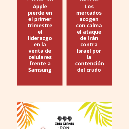
Apple
Los
pierde en
mercados
el primer
acogen
trimestre
con calma
el
el ataque
liderazgo
de Irán
en la
contra
venta de
Israel por
celulares
la
frente a
contención
Samsung
del crudo