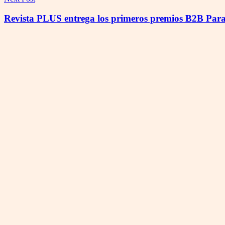
Revista PLUS entrega los primeros premios B2B Par