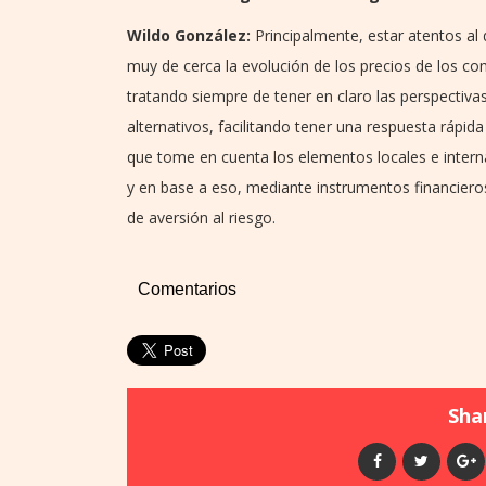
Wildo González:
Principalmente, estar atentos al 
muy de cerca la evolución de los precios de los com
tratando siempre de tener en claro las perspectiva
alternativos, facilitando tener una respuesta rápida
que tome en cuenta los elementos locales e interna
y en base a eso, mediante instrumentos financiero
de aversión al riesgo.
Comentarios
Shar