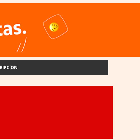
RIPCION