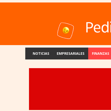
NOTICIAS
EMPRESARIALES
FINANZAS