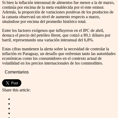
Si bien la inflación interanual de alimentos fue menor a la de marzo,
continúa por encima de la meta establecida por el ente emisor.
Además, la proporción de variaciones positivas de los productos de
la canasta observará un nivel de aumento respecto a marzo,
situándose por encima del promedio histórico total.
Entre los factores exógenos que influyeron en el IPC de abril,
destaca el precio del petróleo Brent, que cotizó a 89,1 dólares por
barril, representando una variación interanual del 6,8%.
Estas cifras mantienen la alerta sobre la necesidad de controlar la
inflación en Paraguay, un desafío que enfrentan tanto las autoridades
económicas como los consumidores en el contexto actual de
volatilidad en los precios internacionales de los commodities.
Comentarios
Share this article: