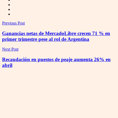
Previous Post
Ganancias netas de MercadoLibre crecen 71 % en
primer trimestre pese al rol de Argentina
Next Post
Recaudación en puestos de peaje aumenta 26% en
abril