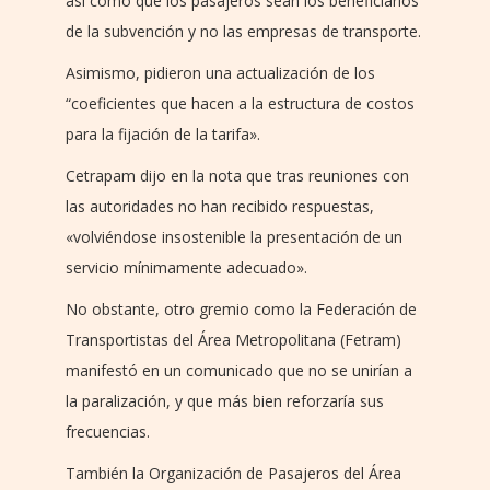
así como que los pasajeros sean los beneficiarios
de la subvención y no las empresas de transporte.
Asimismo, pidieron una actualización de los
“coeficientes que hacen a la estructura de costos
para la fijación de la tarifa».
Cetrapam dijo en la nota que tras reuniones con
las autoridades no han recibido respuestas,
«volviéndose insostenible la presentación de un
servicio mínimamente adecuado».
No obstante, otro gremio como la Federación de
Transportistas del Área Metropolitana (Fetram)
manifestó en un comunicado que no se unirían a
la paralización, y que más bien reforzaría sus
frecuencias.
También la Organización de Pasajeros del Área