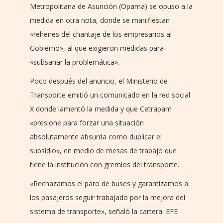
Metropolitana de Asunción (Opama) se opuso a la
medida en otra nota, donde se manifiestan
«rehenes del chantaje de los empresarios al
Gobierno», al que exigieron medidas para
«subsanar la problemática».
Poco después del anuncio, el Ministerio de
Transporte emitió un comunicado en la red social
X donde lamentó la medida y que Cetrapam
«presione para forzar una situación
absolutamente absurda como duplicar el
subsidio», en medio de mesas de trabajo que
tiene la institución con gremios del transporte.
«Rechazamos el paro de buses y garantizamos a
los pasajeros seguir trabajado por la mejora del
sistema de transporte», señaló la cartera. EFE