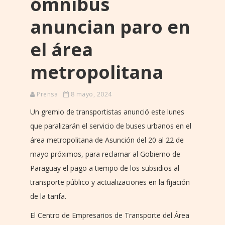
ómnibus
anuncian paro en
el área
metropolitana
Prensa
8 mayo, 2024
Un gremio de transportistas anunció este lunes
que paralizarán el servicio de buses urbanos en el
área metropolitana de Asunción del 20 al 22 de
mayo próximos, para reclamar al Gobierno de
Paraguay el pago a tiempo de los subsidios al
transporte público y actualizaciones en la fijación
de la tarifa.
El Centro de Empresarios de Transporte del Área