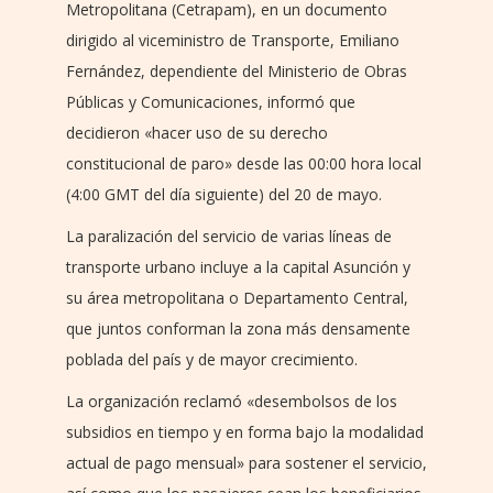
Metropolitana (Cetrapam), en un documento
dirigido al viceministro de Transporte, Emiliano
Fernández, dependiente del Ministerio de Obras
Públicas y Comunicaciones, informó que
decidieron «hacer uso de su derecho
constitucional de paro» desde las 00:00 hora local
(4:00 GMT del día siguiente) del 20 de mayo.
La paralización del servicio de varias líneas de
transporte urbano incluye a la capital Asunción y
su área metropolitana o Departamento Central,
que juntos conforman la zona más densamente
poblada del país y de mayor crecimiento.
La organización reclamó «desembolsos de los
subsidios en tiempo y en forma bajo la modalidad
actual de pago mensual» para sostener el servicio,