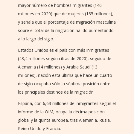
mayor número de hombres migrantes (146
millones en 2020) que de mujeres (135 millones),
y señala que el porcentaje de migración masculina
sobre el total de la migración ha ido aumentando
a lo largo del siglo.
Estados Unidos es el país con más inmigrantes
(43,4 millones según cifras de 2020), seguido de
Alemania (14 millones) y Arabia Saudí (13
millones), nación esta última que hace un cuarto
de siglo ocupaba sólo la séptima posición entre
los principales destinos de la migración.
España, con 6,63 millones de inmigrantes según el
informe de la OIM, ocupa la décima posición
global y la quinta europea, tras Alemania, Rusia,
Reino Unido y Francia.