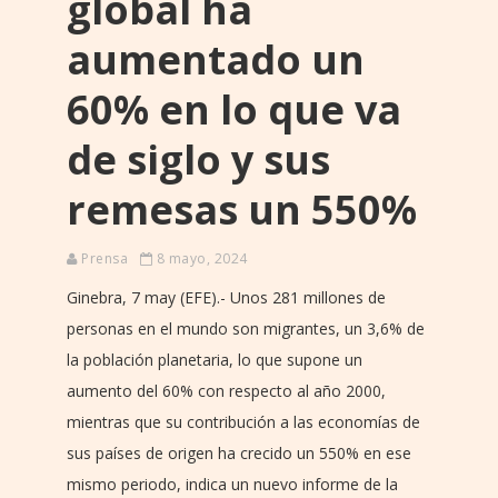
global ha
aumentado un
60% en lo que va
de siglo y sus
remesas un 550%
Prensa
8 mayo, 2024
Ginebra, 7 may (EFE).- Unos 281 millones de
personas en el mundo son migrantes, un 3,6% de
la población planetaria, lo que supone un
aumento del 60% con respecto al año 2000,
mientras que su contribución a las economías de
sus países de origen ha crecido un 550% en ese
mismo periodo, indica un nuevo informe de la