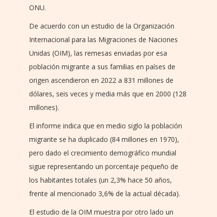
ONU.
De acuerdo con un estudio de la Organización
Internacional para las Migraciones de Naciones
Unidas (OIM), las remesas enviadas por esa
población migrante a sus familias en países de
origen ascendieron en 2022 a 831 millones de
dólares, seis veces y media más que en 2000 (128
millones).
El informe indica que en medio siglo la población
migrante se ha duplicado (84 millones en 1970),
pero dado el crecimiento demográfico mundial
sigue representando un porcentaje pequeño de
los habitantes totales (un 2,3% hace 50 años,
frente al mencionado 3,6% de la actual década).
El estudio de la OIM muestra por otro lado un