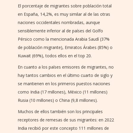
El porcentaje de migrantes sobre población total
en España, 14,2%, es muy similar al de las otras
naciones occidentales nombradas, aunque
sensiblemente inferior al de países del Golfo
Pérsico como la mencionada Arabia Saudí (37%
de población migrante), Emiratos Árabes (85%) o
Kuwait (69%), todos ellos en el top 20.
En cuanto a los países emisores de migrantes, no
hay tantos cambios en el último cuarto de siglo y
se mantienen en los primeros puestos naciones
como India (17 millones), México (11 millones)
Rusia (10 millones) o China (9,8 millones).
Muchos de ellos también son los principales
receptores de remesas de sus migrantes: en 2022
India recibió por este concepto 111 millones de