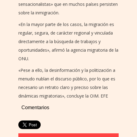
sensacionalistas» que en muchos países persisten
sobre la inmigración.
«En la mayor parte de los casos, la migración es
regular, segura, de carácter regional y vinculada
directamente a la búsqueda de trabajos y
oportunidades», afirmó la agencia migratoria de la
ONU.
«Pese a ello, la desinformación y la politización a
menudo nublan el discurso público, por lo que es
necesario un retrato claro y preciso sobre las
dinámicas migratorias», concluye la OIM. EFE
Comentarios