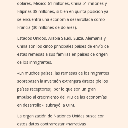
dólares, México 61 millones, China 51 millones y
Filipinas 38 millones, si bien en quinta posición ya
se encuentra una economía desarrollada como
Francia (30 millones de dólares).
Estados Unidos, Arabia Saudí, Suiza, Alemania y
China son los cinco principales países de envío de
estas remesas a sus familias en países de origen
de los inmigrantes.
«En muchos países, las remesas de los migrantes
sobrepasan la inversión extranjera directa (de los
países receptores), por lo que son un gran
impulso al crecimiento del PIB de las economías
en desarrollo», subrayó la OIM.
La organización de Naciones Unidas busca con
estos datos contrarrestar «narrativas