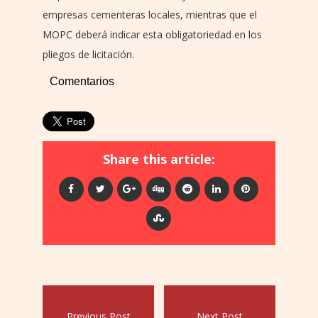
empresas cementeras locales, mientras que el
MOPC deberá indicar esta obligatoriedad en los
pliegos de licitación.
Comentarios
Share this article:
Previous Post
Next Post