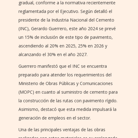
gradual, conforme a la normativa recientemente
reglamentada por el Ejecutivo. Según detalló el
presidente de la Industria Nacional del Cemento
(INC), Gerardo Guerrero, este año 2024 se prevé
un 15% de inclusión de este tipo de pavimento,
ascendiendo al 20% en 2025, 25% en 2026 y
alcanzando el 30% en el año 2027.
Guerrero manifestó que el INC se encuentra
preparado para atender los requerimientos del
Ministerio de Obras Públicas y Comunicaciones
(MOPC) en cuanto al suministro de cemento para
la construcción de las rutas con pavimento rígido.
Asimismo, destacó que esta medida impulsará la
generación de empleos en el sector.
Una de las principales ventajas de las obras