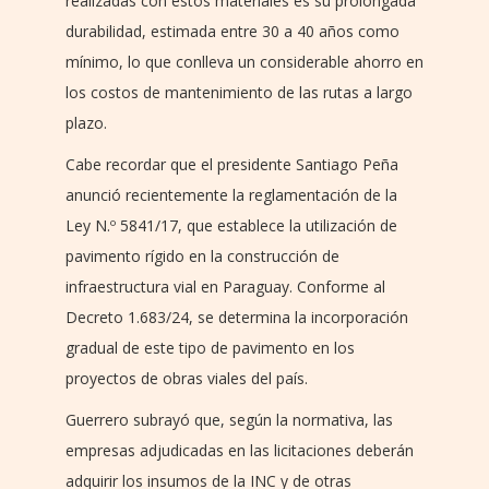
realizadas con estos materiales es su prolongada
durabilidad, estimada entre 30 a 40 años como
mínimo, lo que conlleva un considerable ahorro en
los costos de mantenimiento de las rutas a largo
plazo.
Cabe recordar que el presidente Santiago Peña
anunció recientemente la reglamentación de la
Ley N.º 5841/17, que establece la utilización de
pavimento rígido en la construcción de
infraestructura vial en Paraguay. Conforme al
Decreto 1.683/24, se determina la incorporación
gradual de este tipo de pavimento en los
proyectos de obras viales del país.
Guerrero subrayó que, según la normativa, las
empresas adjudicadas en las licitaciones deberán
adquirir los insumos de la INC y de otras