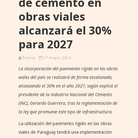
de cemento en
obras viales
alcanzará el 30%
para 2027
Prensa
17 mayo, 2024
La incorporación del pavimento rígido en las obras
viales del país se realizará de forma escalonada,
alcanzando el 30% en el año 2027, según explicó el
presidente de la Industria Nacional del Cemento
(INC), Gerardo Guerrero, tras la reglamentación de
la ley que promueve este tipo de infraestructura.
La utilización del pavimento rígido en las obras
viales de Paraguay tendrá una implementación