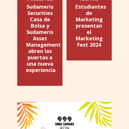
Sudameris
Estudiantes
Securities
de
Casa de
Marketing
Bolsa y
presentan
Sudameris
el
Asset
Marketing
Management
Fest 2024
abren las
puertas a
una nueva
experiencia