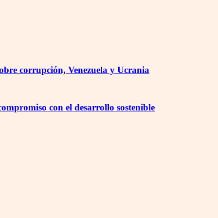
sobre corrupción, Venezuela y Ucrania
mpromiso con el desarrollo sostenible