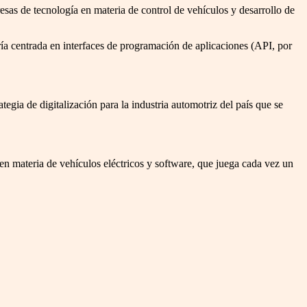
as de tecnología en materia de control de vehículos y desarrollo de
aría centrada en interfaces de programación de aplicaciones (API, por
tegia de digitalización para la industria automotriz del país que se
n materia de vehículos eléctricos y software, que juega cada vez un