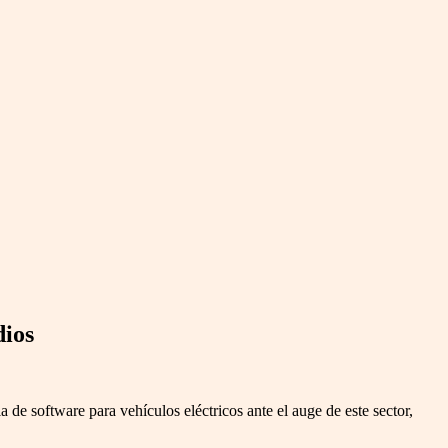
dios
e software para vehículos eléctricos ante el auge de este sector,