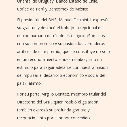
Oriental de Uruguay, Banco Estado de Chile,
Cofide de Perú y Bancomex de México.
El presidente del BNF, Manuel Ochipintti, expresó
su gratitud y destacó el trabajo excepcional del
equipo humano detrás de este logro. «Son ellos
con su compromiso y su pasión, los verdaderos
artífices de este premio, que se constituye no solo
en un reconocimiento a nuestra labor, sino un
estímulo para seguir adelante con nuestra misión
de impulsar el desarrollo económico y social del
país», afirmó.
Por su parte, Virgilio Benítez, miembro titular del
Directorio del BNF, quien recibió el galardón,
también expresó su profunda gratitud y
reconocimiento por el honor concedido.