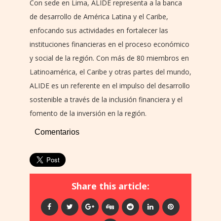
Con sede en Lima, ALIDE representa a la banca
de desarrollo de América Latina y el Caribe,
enfocando sus actividades en fortalecer las
instituciones financieras en el proceso económico
y social de la región. Con más de 80 miembros en
Latinoamérica, el Caribe y otras partes del mundo,
ALIDE es un referente en el impulso del desarrollo
sostenible a través de la inclusión financiera y el
fomento de la inversión en la región.
Comentarios
Share this article: