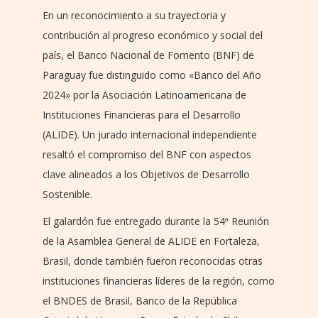
En un reconocimiento a su trayectoria y
contribución al progreso económico y social del
país, el Banco Nacional de Fomento (BNF) de
Paraguay fue distinguido como «Banco del Año
2024» por la Asociación Latinoamericana de
Instituciones Financieras para el Desarrollo
(ALIDE). Un jurado internacional independiente
resaltó el compromiso del BNF con aspectos
clave alineados a los Objetivos de Desarrollo
Sostenible.
El galardón fue entregado durante la 54ª Reunión
de la Asamblea General de ALIDE en Fortaleza,
Brasil, donde también fueron reconocidas otras
instituciones financieras líderes de la región, como
el BNDES de Brasil, Banco de la República