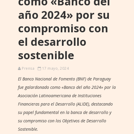
como «Banco del
año 2024» por su
compromiso con
el desarrollo
sostenible
Prensa
17 mayo, 2024
El Banco Nacional de Fomento (BNF) de Paraguay
fue galardonado como «Banco del año 2024» por la
Asociación Latinoamericana de Instituciones
Financieras para el Desarrollo (ALIDE), destacando
su papel fundamental en la banca de desarrollo y
su compromiso con los Objetivos de Desarrollo
Sostenible.