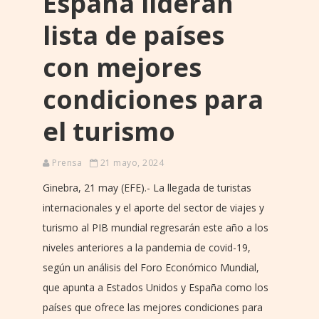
España lideran
lista de países
con mejores
condiciones para
el turismo
Prensa
21 mayo, 2024
Ginebra, 21 may (EFE).- La llegada de turistas
internacionales y el aporte del sector de viajes y
turismo al PIB mundial regresarán este año a los
niveles anteriores a la pandemia de covid-19,
según un análisis del Foro Económico Mundial,
que apunta a Estados Unidos y España como los
países que ofrece las mejores condiciones para