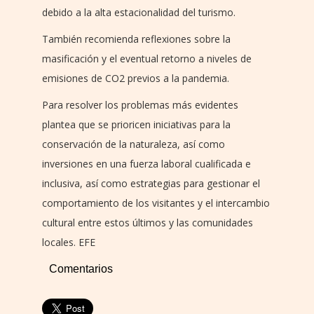
debido a la alta estacionalidad del turismo.
También recomienda reflexiones sobre la
masificación y el eventual retorno a niveles de
emisiones de CO2 previos a la pandemia.
Para resolver los problemas más evidentes
plantea que se prioricen iniciativas para la
conservación de la naturaleza, así como
inversiones en una fuerza laboral cualificada e
inclusiva, así como estrategias para gestionar el
comportamiento de los visitantes y el intercambio
cultural entre estos últimos y las comunidades
locales. EFE
Comentarios