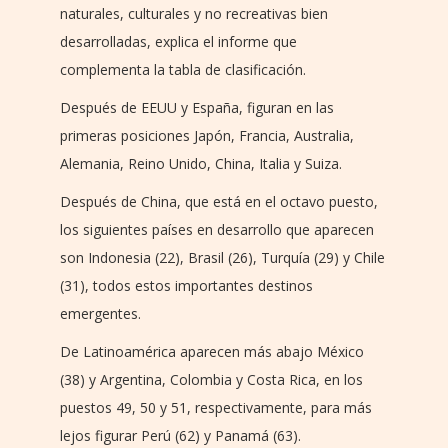
naturales, culturales y no recreativas bien
desarrolladas, explica el informe que
complementa la tabla de clasificación.
Después de EEUU y España, figuran en las
primeras posiciones Japón, Francia, Australia,
Alemania, Reino Unido, China, Italia y Suiza.
Después de China, que está en el octavo puesto,
los siguientes países en desarrollo que aparecen
son Indonesia (22), Brasil (26), Turquía (29) y Chile
(31), todos estos importantes destinos
emergentes.
De Latinoamérica aparecen más abajo México
(38) y Argentina, Colombia y Costa Rica, en los
puestos 49, 50 y 51, respectivamente, para más
lejos figurar Perú (62) y Panamá (63).