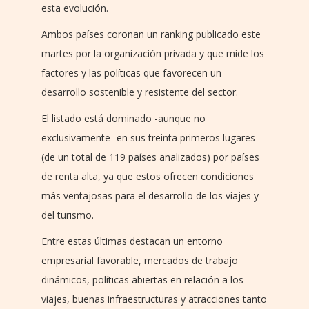
esta evolución.
Ambos países coronan un ranking publicado este
martes por la organización privada y que mide los
factores y las políticas que favorecen un
desarrollo sostenible y resistente del sector.
El listado está dominado -aunque no
exclusivamente- en sus treinta primeros lugares
(de un total de 119 países analizados) por países
de renta alta, ya que estos ofrecen condiciones
más ventajosas para el desarrollo de los viajes y
del turismo.
Entre estas últimas destacan un entorno
empresarial favorable, mercados de trabajo
dinámicos, políticas abiertas en relación a los
viajes, buenas infraestructuras y atracciones tanto