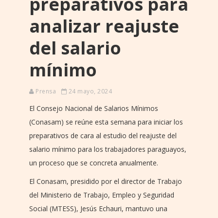
preparativos para
analizar reajuste
del salario
mínimo
Prensa
24 mayo, 2024
El Consejo Nacional de Salarios Mínimos
(Conasam) se reúne esta semana para iniciar los
preparativos de cara al estudio del reajuste del
salario mínimo para los trabajadores paraguayos,
un proceso que se concreta anualmente.
El Conasam, presidido por el director de Trabajo
del Ministerio de Trabajo, Empleo y Seguridad
Social (MTESS), Jesús Echauri, mantuvo una