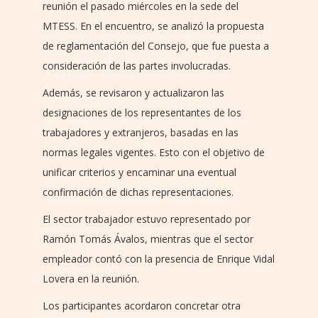
reunión el pasado miércoles en la sede del
MTESS. En el encuentro, se analizó la propuesta
de reglamentación del Consejo, que fue puesta a
consideración de las partes involucradas.
Además, se revisaron y actualizaron las
designaciones de los representantes de los
trabajadores y extranjeros, basadas en las
normas legales vigentes. Esto con el objetivo de
unificar criterios y encaminar una eventual
confirmación de dichas representaciones.
El sector trabajador estuvo representado por
Ramón Tomás Ávalos, mientras que el sector
empleador contó con la presencia de Enrique Vidal
Lovera en la reunión.
Los participantes acordaron concretar otra