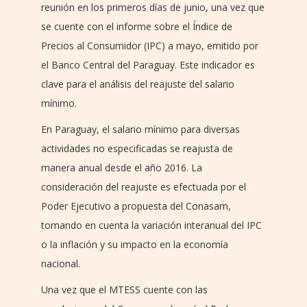
reunión en los primeros días de junio, una vez que
se cuente con el informe sobre el Índice de
Precios al Consumidor (IPC) a mayo, emitido por
el Banco Central del Paraguay. Este indicador es
clave para el análisis del reajuste del salario
mínimo.
En Paraguay, el salario mínimo para diversas
actividades no especificadas se reajusta de
manera anual desde el año 2016. La
consideración del reajuste es efectuada por el
Poder Ejecutivo a propuesta del Conasam,
tomando en cuenta la variación interanual del IPC
o la inflación y su impacto en la economía
nacional.
Una vez que el MTESS cuente con las