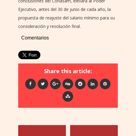
conclusiones del Conasam, elevará al Poder
Ejecutivo, antes del 30 de junio de cada año, la
propuesta de reajuste del salario mínimo para su
consideración y resolución final.
Comentarios
Share this article: