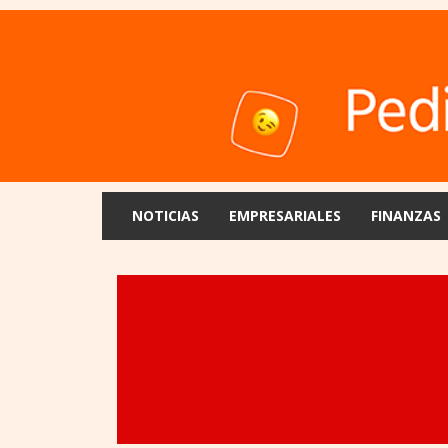
NOTICIAS
EMPRESARIALES
FINANZAS