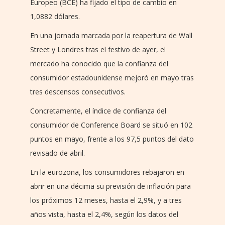
Europeo (BCE) ha fijado el tipo de cambio en
1,0882 dólares.
En una jornada marcada por la reapertura de Wall
Street y Londres tras el festivo de ayer, el
mercado ha conocido que la confianza del
consumidor estadounidense mejoró en mayo tras
tres descensos consecutivos.
Concretamente, el índice de confianza del
consumidor de Conference Board se situó en 102
puntos en mayo, frente a los 97,5 puntos del dato
revisado de abril.
En la eurozona, los consumidores rebajaron en
abrir en una décima su previsión de inflación para
los próximos 12 meses, hasta el 2,9%, y a tres
años vista, hasta el 2,4%, según los datos del