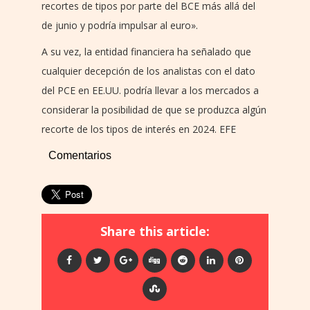
recortes de tipos por parte del BCE más allá del
de junio y podría impulsar al euro».
A su vez, la entidad financiera ha señalado que
cualquier decepción de los analistas con el dato
del PCE en EE.UU. podría llevar a los mercados a
considerar la posibilidad de que se produzca algún
recorte de los tipos de interés en 2024. EFE
Comentarios
Share this article: