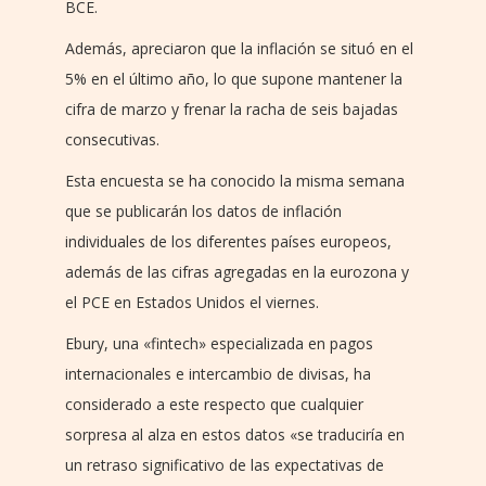
BCE.
Además, apreciaron que la inflación se situó en el
5% en el último año, lo que supone mantener la
cifra de marzo y frenar la racha de seis bajadas
consecutivas.
Esta encuesta se ha conocido la misma semana
que se publicarán los datos de inflación
individuales de los diferentes países europeos,
además de las cifras agregadas en la eurozona y
el PCE en Estados Unidos el viernes.
Ebury, una «fintech» especializada en pagos
internacionales e intercambio de divisas, ha
considerado a este respecto que cualquier
sorpresa al alza en estos datos «se traduciría en
un retraso significativo de las expectativas de