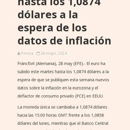
hasta los 1,0874
dólares a la
espera de los
datos de inflación
Prensa
28 mayo, 2024
Fráncfort (Alemania), 28 may (EFE).- El euro ha
subido este martes hasta los 1,0874 dólares a la
espera de que se publiquen esta semana nuevos
datos sobre la inflación en la eurozona y el
deflactor de consumo privado (PCE) en EEUU.
La moneda única se cambiaba a 1,0874 dólares
hacia las 15:00 horas GMT frente a los 1,0858
dólares del lunes, mientras que el Banco Central