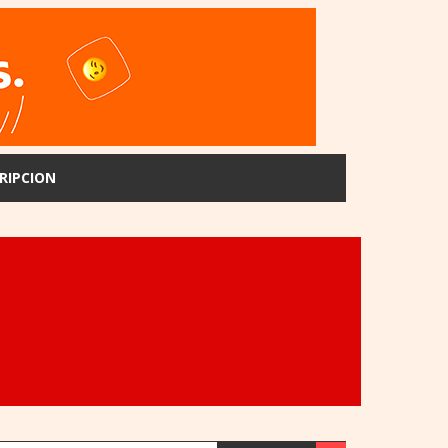
RIPCION