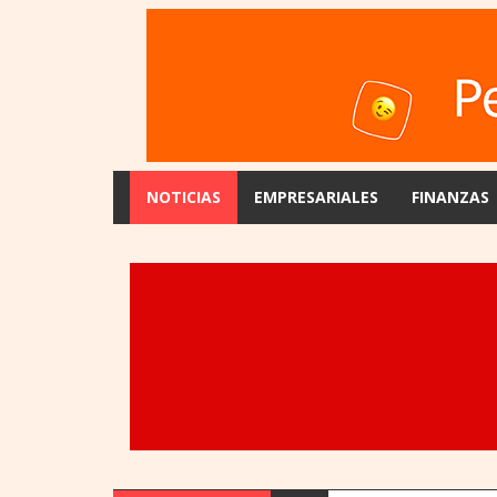
NOTICIAS
EMPRESARIALES
FINANZAS