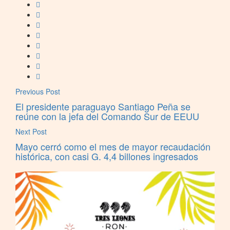
Previous Post
El presidente paraguayo Santiago Peña se
reúne con la jefa del Comando Sur de EEUU
Next Post
Mayo cerró como el mes de mayor recaudación
histórica, con casi G. 4,4 billones ingresados