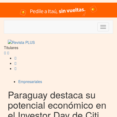
Titulares
Empresariales
Paraguay destaca su
potencial económico en
el Investor Day de Citi