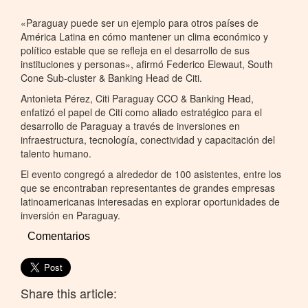
«Paraguay puede ser un ejemplo para otros países de
América Latina en cómo mantener un clima económico y
político estable que se refleja en el desarrollo de sus
instituciones y personas», afirmó Federico Elewaut, South
Cone Sub-cluster & Banking Head de Citi.
Antonieta Pérez, Citi Paraguay CCO & Banking Head,
enfatizó el papel de Citi como aliado estratégico para el
desarrollo de Paraguay a través de inversiones en
infraestructura, tecnología, conectividad y capacitación del
talento humano.
El evento congregó a alrededor de 100 asistentes, entre los
que se encontraban representantes de grandes empresas
latinoamericanas interesadas en explorar oportunidades de
inversión en Paraguay.
Comentarios
Share this article: