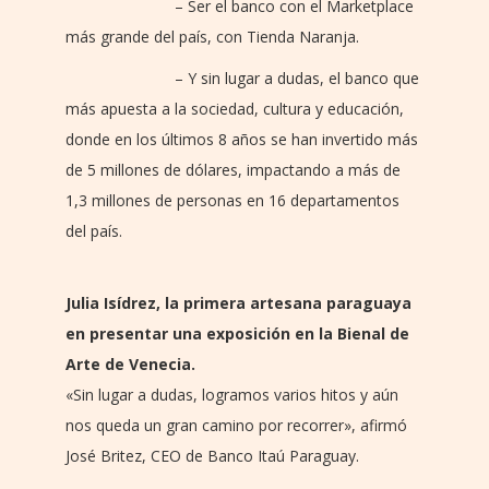
– Ser el banco con el Marketplace
más grande del país, con Tienda Naranja.
– Y sin lugar a dudas, el banco que
más apuesta a la sociedad, cultura y educación,
donde en los últimos 8 años se han invertido más
de 5 millones de dólares, impactando a más de
1,3 millones de personas en 16 departamentos
del país.
Julia Isídrez, la primera artesana paraguaya
en presentar una exposición en la Bienal de
Arte de Venecia.
«Sin lugar a dudas, logramos varios hitos y aún
nos queda un gran camino por recorrer», afirmó
José Britez, CEO de Banco Itaú Paraguay.