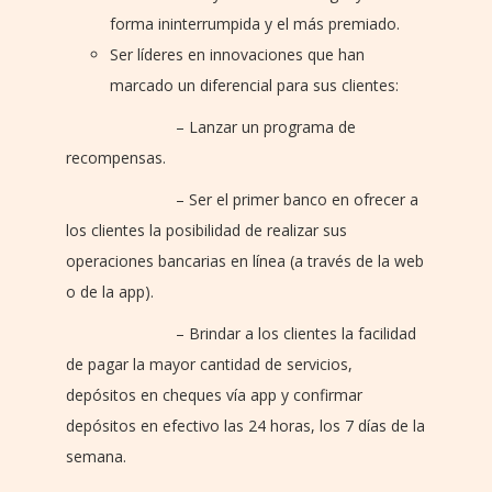
forma ininterrumpida y el más premiado.
Ser líderes en innovaciones que han
marcado un diferencial para sus clientes:
– Lanzar un programa de
recompensas.
– Ser el primer banco en ofrecer a
los clientes la posibilidad de realizar sus
operaciones bancarias en línea (a través de la web
o de la app).
– Brindar a los clientes la facilidad
de pagar la mayor cantidad de servicios,
depósitos en cheques vía app y confirmar
depósitos en efectivo las 24 horas, los 7 días de la
semana.