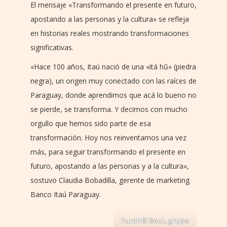
El mensaje «Transformando el presente en futuro,
apostando a las personas y la cultura» se refleja
en historias reales mostrando transformaciones
significativas.
«Hace 100 años, Itaú nació de una «itá hũ» (piedra
negra), un origen muy conectado con las raíces de
Paraguay, donde aprendimos que acá lo bueno no
se pierde, se transforma. Y decimos con mucho
orgullo que hemos sido parte de esa
transformación. Hoy nos reinventamos una vez
más, para seguir transformando el presente en
futuro, apostando a las personas y a la cultura»,
sostuvo Claudia Bobadilla, gerente de marketing
Banco Itaú Paraguay.
Purahéi Soul, grupo