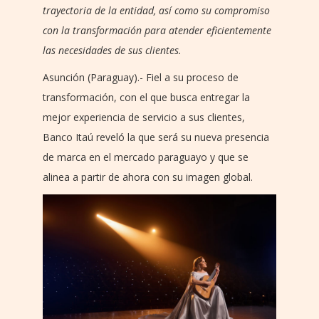
trayectoria de la entidad, así como su compromiso
con la transformación para atender eficientemente
las necesidades de sus clientes.
Asunción (Paraguay).- Fiel a su proceso de
transformación, con el que busca entregar la
mejor experiencia de servicio a sus clientes,
Banco Itaú reveló la que será su nueva presencia
de marca en el mercado paraguayo y que se
alinea a partir de ahora con su imagen global.