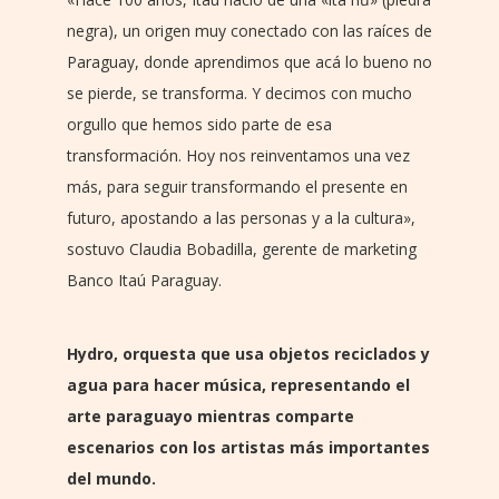
negra), un origen muy conectado con las raíces de
Paraguay, donde aprendimos que acá lo bueno no
se pierde, se transforma. Y decimos con mucho
orgullo que hemos sido parte de esa
transformación. Hoy nos reinventamos una vez
más, para seguir transformando el presente en
futuro, apostando a las personas y a la cultura»,
sostuvo Claudia Bobadilla, gerente de marketing
Banco Itaú Paraguay.
Hydro, orquesta que usa objetos reciclados y
agua para hacer música, representando el
arte paraguayo mientras comparte
escenarios con los artistas más importantes
del mundo.