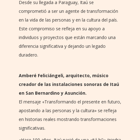
Desde su llegada a Paraguay, Itaú se
comprometió a ser un agente de transformación
en la vida de las personas y en la cultura del país.
Este compromiso se refleja en su apoyo a
individuos y proyectos que están marcando una
diferencia significativa y dejando un legado
duradero.
Amberé Feliciángeli, arquitecto, músico
creador de las instalaciones sonoras de Itaú
en San Bernardino y Asunción.
El mensaje «Transformando el presente en futuro,
apostando a las personas y la cultura» se refleja
en historias reales mostrando transformaciones
significativas.
«Hace 100 años, Itaú nació de una «itá hũ» (piedra