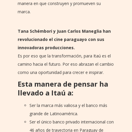
manera en que construyen y promueven su
marca.
Tana Schémbori y Juan Carlos Maneglia han
revolucionado el cine paraguayo con sus
innovadoras producciones.
Es por eso que la transformación, para Itaú es el
camino hacia el futuro. Por eso abrazan el cambio
como una oportunidad para crecer e inspirar.
Esta manera de pensar ha
llevado a Itaú a:
Ser la marca más valiosa y el banco más
grande de Latinoamérica.
Ser el único banco privado internacional con
46 años de trayectoria en Paraguay de