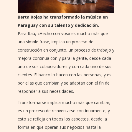
Berta Rojas ha transformado la música en
Paraguay con su talento y dedicación.
Para Itaú, «Hecho con vos» es mucho más que
una simple frase, implica un proceso de
construcción en conjunto, un proceso de trabajo y
mejora continua con y para la gente, desde cada
uno de sus colaboradores y con cada uno de sus
clientes. El banco lo hacen con las personas, y es
por ellas que cambian y se adaptan con el fin de
responder a sus necesidades.
Transformarse implica mucho más que cambiar;
es un proceso de reinventarse continuamente, y
esto se refleja en todos los aspectos, desde la
forma en que operan sus negocios hasta la