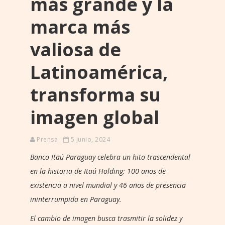
más grande y la
marca más
valiosa de
Latinoamérica,
transforma su
imagen global
Prensa
5 junio, 2024
Banco Itaú Paraguay celebra un hito trascendental
en la historia de Itaú Holding: 100 años de
existencia a nivel mundial y 46 años de presencia
ininterrumpida en Paraguay.
El cambio de imagen busca trasmitir la solidez y